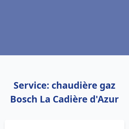
Service: chaudière gaz
Bosch La Cadière d'Azur