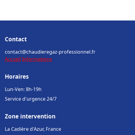
Contact
contact@chaudieregaz-professionnel.fr
Accueil
Informations
Horaires
Lun-Ven: 8h-19h
Service d'urgence 24/7
Zone intervention
La Cadière d'Azur, France