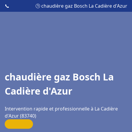
📞
🕒 chaudière gaz Bosch La Cadière d'Azur
chaudière gaz Bosch La
Cadière d'Azur
Intervention rapide et professionnelle à La Cadière
d'Azur (83740)