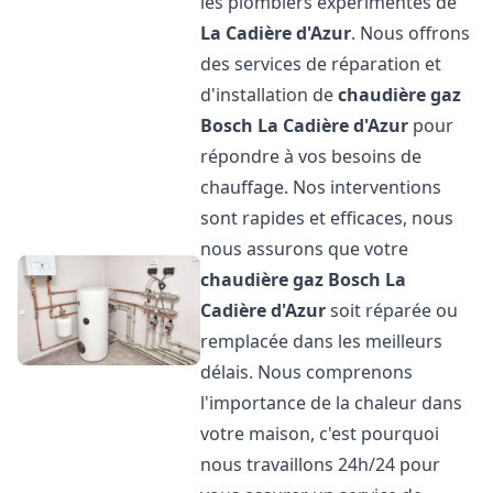
les plombiers expérimentés de
La Cadière d'Azur
. Nous offrons
des services de réparation et
d'installation de
chaudière gaz
Bosch
La Cadière d'Azur
pour
répondre à vos besoins de
chauffage. Nos interventions
sont rapides et efficaces, nous
nous assurons que votre
chaudière gaz Bosch
La
Cadière d'Azur
soit réparée ou
remplacée dans les meilleurs
délais. Nous comprenons
l'importance de la chaleur dans
votre maison, c'est pourquoi
nous travaillons 24h/24 pour