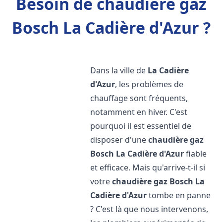
Besoin de chaudière gaz
Bosch La Cadière d'Azur ?
Dans la ville de
La Cadière
d'Azur
, les problèmes de
chauffage sont fréquents,
notamment en hiver. C'est
pourquoi il est essentiel de
disposer d'une
chaudière gaz
Bosch
La Cadière d'Azur
fiable
et efficace. Mais qu'arrive-t-il si
votre
chaudière gaz Bosch
La
Cadière d'Azur
tombe en panne
? C'est là que nous intervenons,