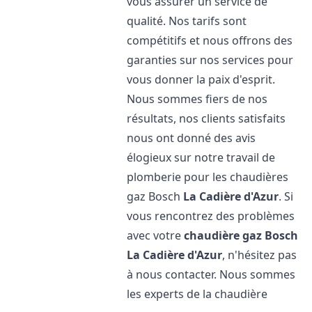
vous assurer un service de
qualité. Nos tarifs sont
compétitifs et nous offrons des
garanties sur nos services pour
vous donner la paix d'esprit.
Nous sommes fiers de nos
résultats, nos clients satisfaits
nous ont donné des avis
élogieux sur notre travail de
plomberie pour les chaudières
gaz Bosch
La Cadière d'Azur
. Si
vous rencontrez des problèmes
avec votre
chaudière gaz Bosch
La Cadière d'Azur
, n'hésitez pas
à nous contacter. Nous sommes
les experts de la chaudière