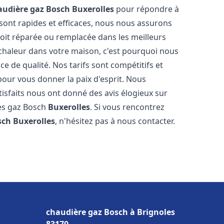
audière gaz Bosch
Buxerolles
pour répondre à
sont rapides et efficaces, nous nous assurons
oit réparée ou remplacée dans les meilleurs
chaleur dans votre maison, c'est pourquoi nous
ce de qualité. Nos tarifs sont compétitifs et
pour vous donner la paix d'esprit. Nous
tisfaits nous ont donné des avis élogieux sur
res gaz Bosch
Buxerolles
. Si vous rencontrez
sch
Buxerolles
, n'hésitez pas à nous contacter.
chaudière gaz Bosch à Brignoles