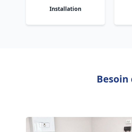
Installation
Besoin 