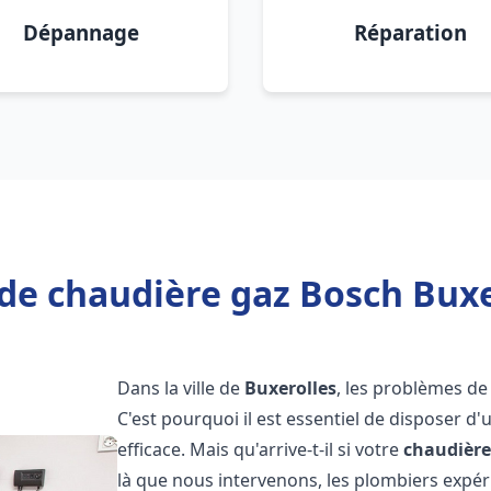
Dépannage
Réparation
de chaudière gaz Bosch Buxe
Dans la ville de
Buxerolles
, les problèmes de
C'est pourquoi il est essentiel de disposer d
efficace. Mais qu'arrive-t-il si votre
chaudière
là que nous intervenons, les plombiers exp