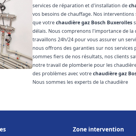
services de réparation et d'installation de
ch
vos besoins de chauffage. Nos interventions 
que votre
chaudière gaz Bosch
Buxerolles
s
délais. Nous comprenons l'importance de la 
travaillons 24h/24 pour vous assurer un servi
nous offrons des garanties sur nos services 
sommes fiers de nos résultats, nos clients sa
notre travail de plomberie pour les chaudiè
des problèmes avec votre
chaudière gaz Bo
Nous sommes les experts de la chaudière
es
Zone intervention