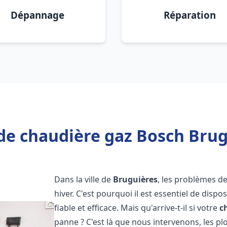
Dépannage
Réparation
de chaudière gaz Bosch Brug
Dans la ville de
Bruguières
, les problèmes d
hiver. C'est pourquoi il est essentiel de disp
fiable et efficace. Mais qu'arrive-t-il si votre
c
panne ? C'est là que nous intervenons, les 