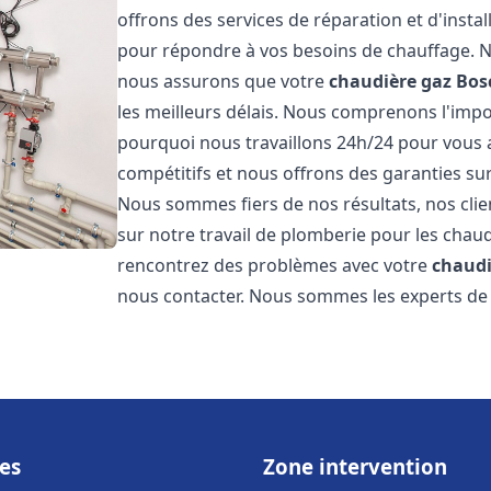
offrons des services de réparation et d'insta
pour répondre à vos besoins de chauffage. No
nous assurons que votre
chaudière gaz Bos
les meilleurs délais. Nous comprenons l'impo
pourquoi nous travaillons 24h/24 pour vous a
compétitifs et nous offrons des garanties sur
Nous sommes fiers de nos résultats, nos clie
sur notre travail de plomberie pour les cha
rencontrez des problèmes avec votre
chaudi
nous contacter. Nous sommes les experts de 
es
Zone intervention