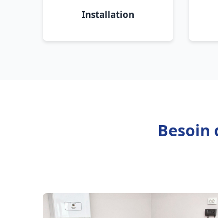
Installation
Besoin 