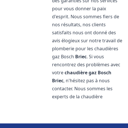
des garanties sur nos services
pour vous donner la paix
d'esprit. Nous sommes fiers de
nos résultats, nos clients
satisfaits nous ont donné des
avis élogieux sur notre travail de
plomberie pour les chaudières
gaz Bosch
Briec
. Si vous
rencontrez des problèmes avec
votre
chaudière gaz Bosch
Briec
, n'hésitez pas à nous
contacter. Nous sommes les
experts de la chaudière