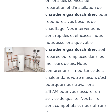
offrons des services de
réparation et d'installation de
chaudière gaz Bosch
Briec
pour
répondre à vos besoins de
chauffage. Nos interventions
sont rapides et efficaces, nous
nous assurons que votre
chaudière gaz Bosch
Briec
soit
réparée ou remplacée dans les
meilleurs délais. Nous
comprenons l'importance de la
chaleur dans votre maison, c'est
pourquoi nous travaillons
24h/24 pour vous assurer un
service de qualité. Nos tarifs
sont compétitifs et nous offrons