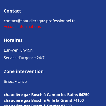
Contact
contact@chaudieregaz-professionnel.fr
Accueil
Informations
Horaires
Lun-Ven: 8h-19h
Service d'urgence 24/7
Zone intervention
Briec, France
chaudière gaz Bosch à Cambo les Bains 64250
chaudière gaz Bosch à Ville la Grand 74100