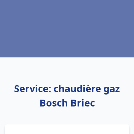
Service: chaudière gaz
Bosch Briec