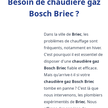
Besoin de chaudière gaz
Bosch Briec ?
Dans la ville de
Briec
, les
problèmes de chauffage sont
fréquents, notamment en hiver.
C'est pourquoi il est essentiel de
disposer d'une
chaudière gaz
Bosch
Briec
fiable et efficace.
Mais qu'arrive-t-il si votre
chaudière gaz Bosch
Briec
tombe en panne ? C'est là que
nous intervenons, les plombiers
expérimentés de
Briec
. Nous