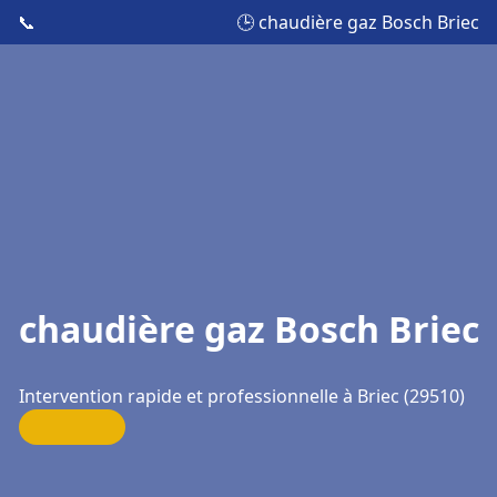
📞
🕒 chaudière gaz Bosch Briec
chaudière gaz Bosch Briec
Intervention rapide et professionnelle à Briec (29510)