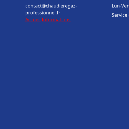
contact@chaudieregaz-
Lun-Ven
professionnel.fr
Service
Accueil
Informations