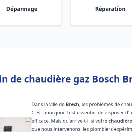
Dépannage
Réparation
in de chaudière gaz Bosch Br
Dans la ville de
Brech
, les problèmes de cha
C'est pourquoi il est essentiel de disposer d
efficace. Mais qu'arrive-t-il si votre
chaudière
que nous intervenons, les plombiers expéri