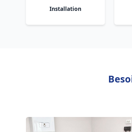
Installation
Beso