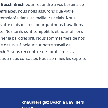
z Bosch
Brech
pour répondre à vos besoins de
 efficaces, nous nous assurons que votre
remplacée dans les meilleurs délais. Nous
votre maison, c'est pourquoi nous travaillons
é. Nos tarifs sont compétitifs et nous offrons
ner la paix d'esprit. Nous sommes fiers de nos
né des avis élogieux sur notre travail de
ech
. Si vous rencontrez des problèmes avec
z pas à nous contacter. Nous sommes les experts
chaudière gaz Bosch à Bavilliers