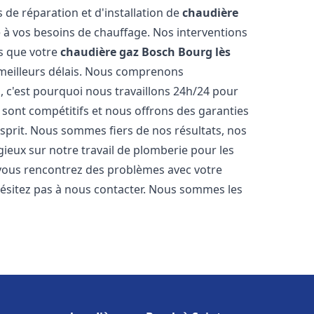
s de réparation et d'installation de
chaudière
à vos besoins de chauffage. Nos interventions
ns que votre
chaudière gaz Bosch
Bourg lès
meilleurs délais. Nous comprenons
, c'est pourquoi nous travaillons 24h/24 pour
s sont compétitifs et nous offrons des garanties
esprit. Nous sommes fiers de nos résultats, nos
ogieux sur notre travail de plomberie pour les
i vous rencontrez des problèmes avec votre
hésitez pas à nous contacter. Nous sommes les