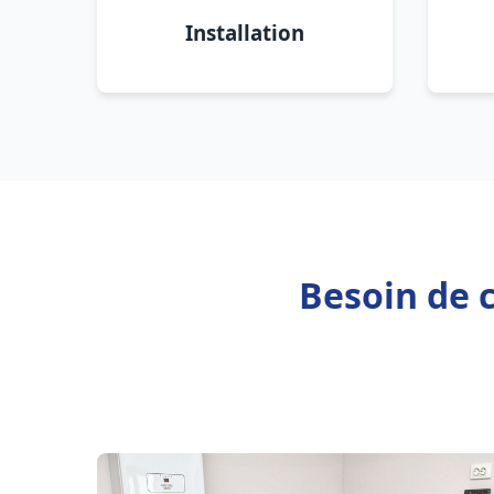
Installation
Besoin de 