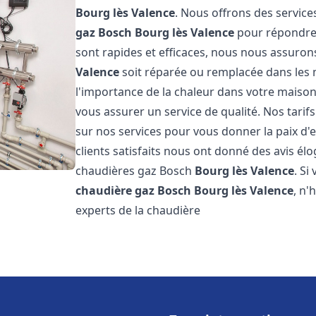
Bourg lès Valence
. Nous offrons des service
gaz Bosch
Bourg lès Valence
pour répondre 
sont rapides et efficaces, nous nous assuro
Valence
soit réparée ou remplacée dans les 
l'importance de la chaleur dans votre maison
vous assurer un service de qualité. Nos tarif
sur nos services pour vous donner la paix d'
clients satisfaits nous ont donné des avis él
chaudières gaz Bosch
Bourg lès Valence
. S
chaudière gaz Bosch
Bourg lès Valence
, n'
experts de la chaudière