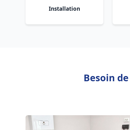
Installation
Besoin de