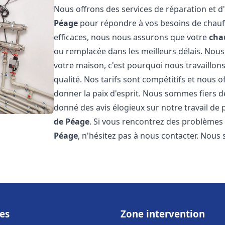
Nous offrons des services de réparation et d'
Péage
pour répondre à vos besoins de chauff
efficaces, nous nous assurons que votre
cha
ou remplacée dans les meilleurs délais. Nou
votre maison, c'est pourquoi nous travaillon
qualité. Nos tarifs sont compétitifs et nous 
donner la paix d'esprit. Nous sommes fiers de
donné des avis élogieux sur notre travail d
de Péage
. Si vous rencontrez des problèmes
Péage
, n'hésitez pas à nous contacter. Nous
es
Zone intervention