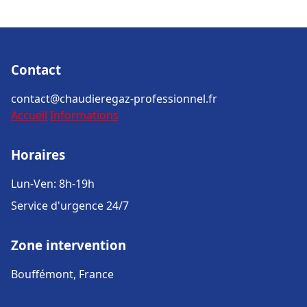
Contact
contact@chaudieregaz-professionnel.fr
Accueil
Informations
Horaires
Lun-Ven: 8h-19h
Service d'urgence 24/7
Zone intervention
Bouffémont, France