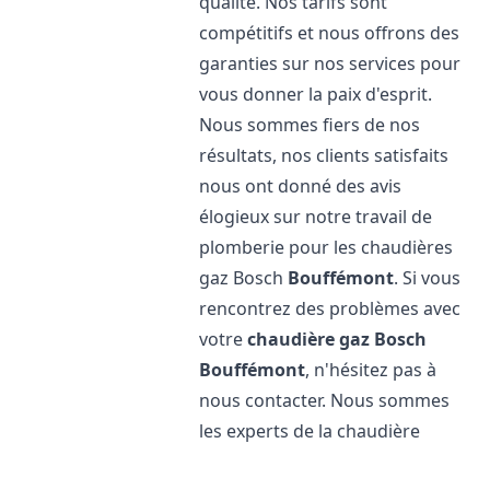
qualité. Nos tarifs sont
compétitifs et nous offrons des
garanties sur nos services pour
vous donner la paix d'esprit.
Nous sommes fiers de nos
résultats, nos clients satisfaits
nous ont donné des avis
élogieux sur notre travail de
plomberie pour les chaudières
gaz Bosch
Bouffémont
. Si vous
rencontrez des problèmes avec
votre
chaudière gaz Bosch
Bouffémont
, n'hésitez pas à
nous contacter. Nous sommes
les experts de la chaudière