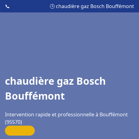
📞
🕒 chaudière gaz Bosch Bouffémont
chaudière gaz Bosch
Bouffémont
Intervention rapide et professionnelle à Bouffémont
(95570)