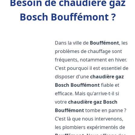
Besoin de chaudière gaz
Bosch Bouffémont ?
Dans la ville de
Bouffémont
, les
problèmes de chauffage sont
fréquents, notamment en hiver.
C'est pourquoi il est essentiel de
disposer d'une
chaudière gaz
Bosch
Bouffémont
fiable et
efficace. Mais qu'arrive-t-il si
votre
chaudière gaz Bosch
Bouffémont
tombe en panne ?
C'est là que nous intervenons,
les plombiers expérimentés de