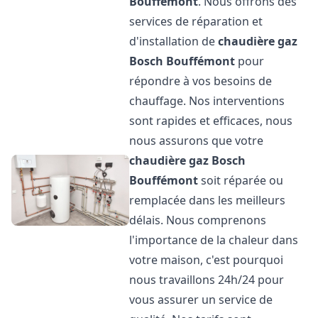
Bouffémont
. Nous offrons des
services de réparation et
d'installation de
chaudière gaz
Bosch
Bouffémont
pour
répondre à vos besoins de
chauffage. Nos interventions
sont rapides et efficaces, nous
nous assurons que votre
chaudière gaz Bosch
Bouffémont
soit réparée ou
remplacée dans les meilleurs
délais. Nous comprenons
l'importance de la chaleur dans
votre maison, c'est pourquoi
nous travaillons 24h/24 pour
vous assurer un service de