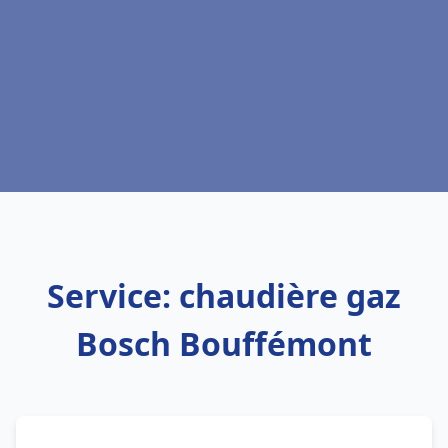
Service: chaudière gaz
Bosch Bouffémont