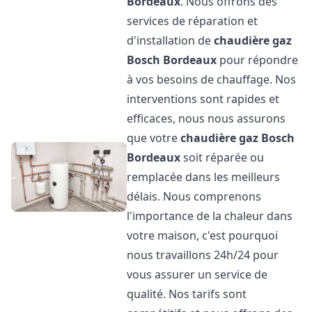
Bordeaux
. Nous offrons des
services de réparation et
d'installation de
chaudière gaz
Bosch
Bordeaux
pour répondre
à vos besoins de chauffage. Nos
interventions sont rapides et
efficaces, nous nous assurons
que votre
chaudière gaz Bosch
Bordeaux
soit réparée ou
remplacée dans les meilleurs
délais. Nous comprenons
l'importance de la chaleur dans
votre maison, c'est pourquoi
nous travaillons 24h/24 pour
vous assurer un service de
qualité. Nos tarifs sont