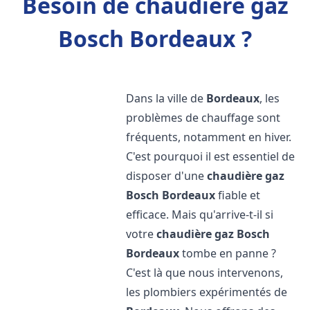
Besoin de chaudière gaz
Bosch Bordeaux ?
Dans la ville de
Bordeaux
, les
problèmes de chauffage sont
fréquents, notamment en hiver.
C'est pourquoi il est essentiel de
disposer d'une
chaudière gaz
Bosch
Bordeaux
fiable et
efficace. Mais qu'arrive-t-il si
votre
chaudière gaz Bosch
Bordeaux
tombe en panne ?
C'est là que nous intervenons,
les plombiers expérimentés de