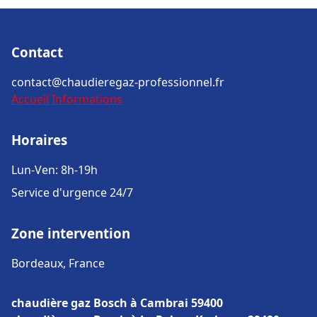
Contact
contact@chaudieregaz-professionnel.fr
Accueil
Informations
Horaires
Lun-Ven: 8h-19h
Service d'urgence 24/7
Zone intervention
Bordeaux, France
chaudière gaz Bosch à Cambrai 59400