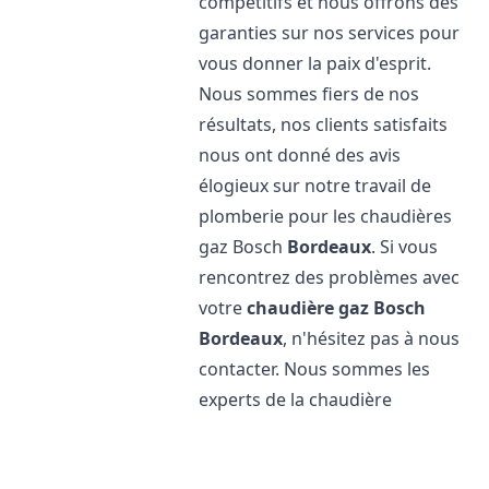
compétitifs et nous offrons des
garanties sur nos services pour
vous donner la paix d'esprit.
Nous sommes fiers de nos
résultats, nos clients satisfaits
nous ont donné des avis
élogieux sur notre travail de
plomberie pour les chaudières
gaz Bosch
Bordeaux
. Si vous
rencontrez des problèmes avec
votre
chaudière gaz Bosch
Bordeaux
, n'hésitez pas à nous
contacter. Nous sommes les
experts de la chaudière