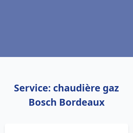
Service: chaudière gaz
Bosch Bordeaux