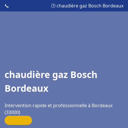
📞
🕒 chaudière gaz Bosch Bordeaux
chaudière gaz Bosch
Bordeaux
Intervention rapide et professionnelle à Bordeaux
(33000)