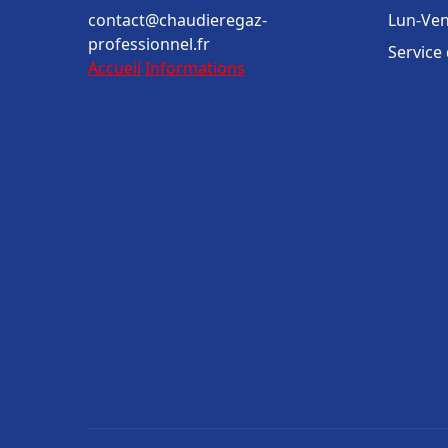
contact@chaudieregaz-
Lun-Ven
professionnel.fr
Service
Accueil
Informations