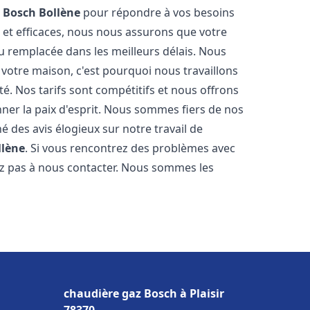
z Bosch
Bollène
pour répondre à vos besoins
 et efficaces, nous nous assurons que votre
u remplacée dans les meilleurs délais. Nous
votre maison, c'est pourquoi nous travaillons
é. Nos tarifs sont compétitifs et nous offrons
ner la paix d'esprit. Nous sommes fiers de nos
né des avis élogieux sur notre travail de
llène
. Si vous rencontrez des problèmes avec
tez pas à nous contacter. Nous sommes les
chaudière gaz Bosch à Plaisir