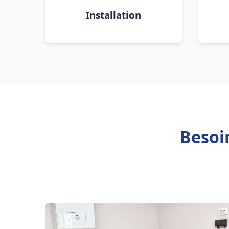
Installation
Besoi