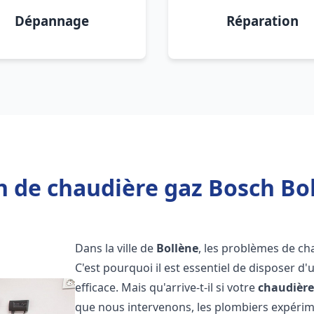
Dépannage
Réparation
n de chaudière gaz Bosch Bol
Dans la ville de
Bollène
, les problèmes de ch
C'est pourquoi il est essentiel de disposer d
efficace. Mais qu'arrive-t-il si votre
chaudière
que nous intervenons, les plombiers expéri