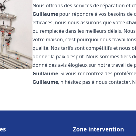
Nous offrons des services de réparation et d'
Guillaume
pour répondre à vos besoins de c
efficaces, nous nous assurons que votre
cha
ou remplacée dans les meilleurs délais. Nou
votre maison, c'est pourquoi nous travaillon
qualité. Nos tarifs sont compétitifs et nous 
donner la paix d'esprit. Nous sommes fiers de
donné des avis élogieux sur notre travail d
Guillaume
. Si vous rencontrez des problèm
Guillaume
, n'hésitez pas à nous contacter.
es
Zone intervention