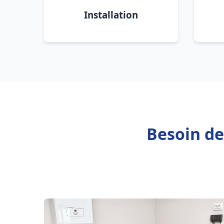
Installation
Besoin de