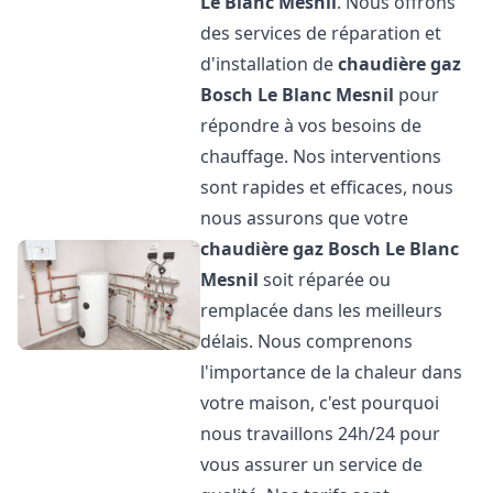
Le Blanc Mesnil
. Nous offrons
des services de réparation et
d'installation de
chaudière gaz
Bosch
Le Blanc Mesnil
pour
répondre à vos besoins de
chauffage. Nos interventions
sont rapides et efficaces, nous
nous assurons que votre
chaudière gaz Bosch
Le Blanc
Mesnil
soit réparée ou
remplacée dans les meilleurs
délais. Nous comprenons
l'importance de la chaleur dans
votre maison, c'est pourquoi
nous travaillons 24h/24 pour
vous assurer un service de