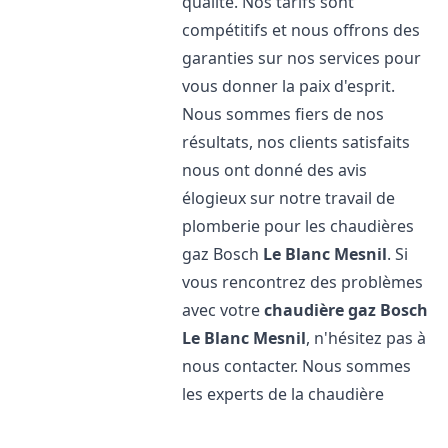
qualité. Nos tarifs sont
compétitifs et nous offrons des
garanties sur nos services pour
vous donner la paix d'esprit.
Nous sommes fiers de nos
résultats, nos clients satisfaits
nous ont donné des avis
élogieux sur notre travail de
plomberie pour les chaudières
gaz Bosch
Le Blanc Mesnil
. Si
vous rencontrez des problèmes
avec votre
chaudière gaz Bosch
Le Blanc Mesnil
, n'hésitez pas à
nous contacter. Nous sommes
les experts de la chaudière