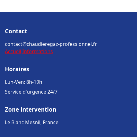
Contact
contact@chaudieregaz-professionnel.fr
Accueil
Informations
Horaires
Lun-Ven: 8h-19h
Service d'urgence 24/7
Zone intervention
Le Blanc Mesnil, France