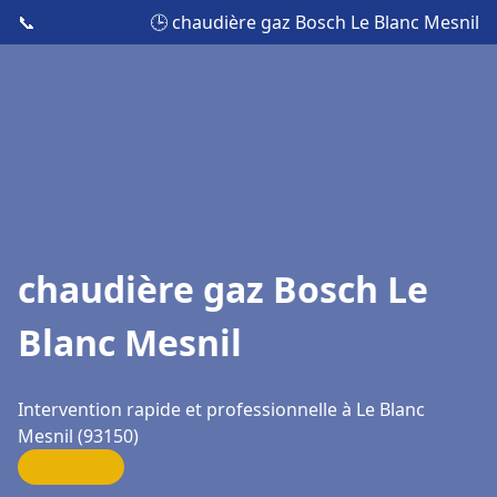
📞
🕒 chaudière gaz Bosch Le Blanc Mesnil
chaudière gaz Bosch Le
Blanc Mesnil
Intervention rapide et professionnelle à Le Blanc
Mesnil (93150)