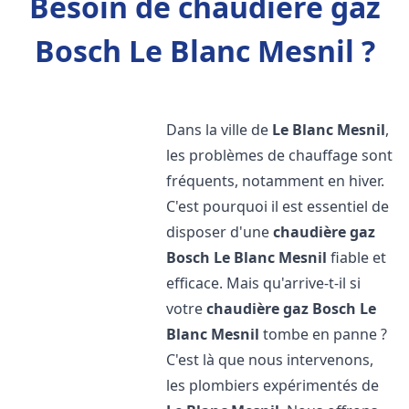
Besoin de chaudière gaz
Bosch Le Blanc Mesnil ?
Dans la ville de
Le Blanc Mesnil
,
les problèmes de chauffage sont
fréquents, notamment en hiver.
C'est pourquoi il est essentiel de
disposer d'une
chaudière gaz
Bosch
Le Blanc Mesnil
fiable et
efficace. Mais qu'arrive-t-il si
votre
chaudière gaz Bosch
Le
Blanc Mesnil
tombe en panne ?
C'est là que nous intervenons,
les plombiers expérimentés de