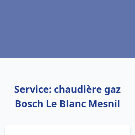
Service: chaudière gaz
Bosch Le Blanc Mesnil