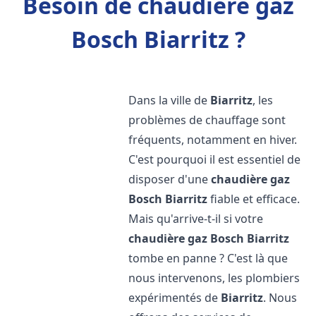
Besoin de chaudière gaz
Bosch Biarritz ?
Dans la ville de
Biarritz
, les
problèmes de chauffage sont
fréquents, notamment en hiver.
C'est pourquoi il est essentiel de
disposer d'une
chaudière gaz
Bosch
Biarritz
fiable et efficace.
Mais qu'arrive-t-il si votre
chaudière gaz Bosch
Biarritz
tombe en panne ? C'est là que
nous intervenons, les plombiers
expérimentés de
Biarritz
. Nous