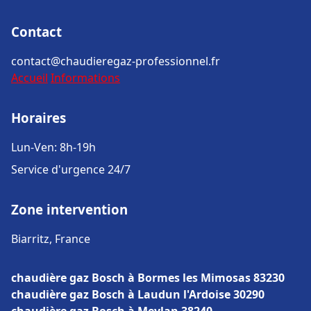
Contact
contact@chaudieregaz-professionnel.fr
Accueil
Informations
Horaires
Lun-Ven: 8h-19h
Service d'urgence 24/7
Zone intervention
Biarritz, France
chaudière gaz Bosch à Bormes les Mimosas 83230
chaudière gaz Bosch à Laudun l'Ardoise 30290