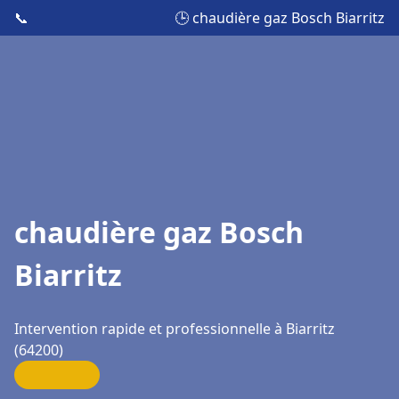
📞
🕒 chaudière gaz Bosch Biarritz
chaudière gaz Bosch
Biarritz
Intervention rapide et professionnelle à Biarritz
(64200)