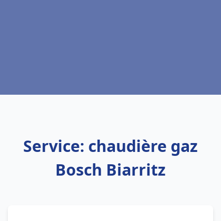
Service: chaudière gaz
Bosch Biarritz