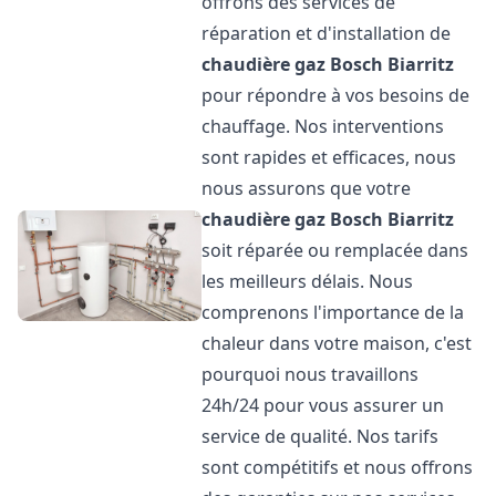
offrons des services de
réparation et d'installation de
chaudière gaz Bosch
Biarritz
pour répondre à vos besoins de
chauffage. Nos interventions
sont rapides et efficaces, nous
nous assurons que votre
chaudière gaz Bosch
Biarritz
soit réparée ou remplacée dans
les meilleurs délais. Nous
comprenons l'importance de la
chaleur dans votre maison, c'est
pourquoi nous travaillons
24h/24 pour vous assurer un
service de qualité. Nos tarifs
sont compétitifs et nous offrons