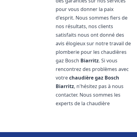
des garanties sur nos services
pour vous donner la paix
d'esprit. Nous sommes fiers de
nos résultats, nos clients
satisfaits nous ont donné des
avis élogieux sur notre travail de
plomberie pour les chaudières
gaz Bosch
Biarritz
. Si vous
rencontrez des problèmes avec
votre
chaudière gaz Bosch
Biarritz
, n'hésitez pas à nous
contacter. Nous sommes les
experts de la chaudière