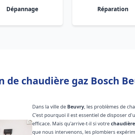
Dépannage
Réparation
n de chaudière gaz Bosch Be
Dans la ville de
Beuvry
, les problèmes de ch
C'est pourquoi il est essentiel de disposer d
efficace. Mais qu'arrive-t-il si votre
chaudière
que nous intervenons, les plombiers expéri