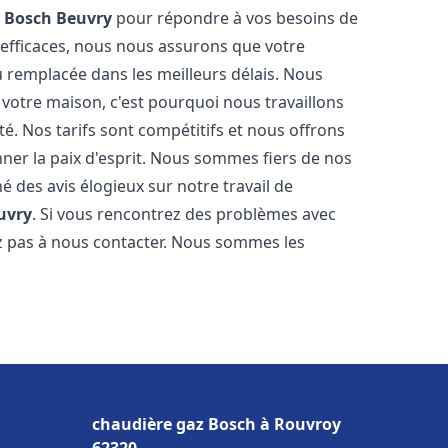
z Bosch
Beuvry
pour répondre à vos besoins de
 efficaces, nous nous assurons que votre
 remplacée dans les meilleurs délais. Nous
votre maison, c'est pourquoi nous travaillons
é. Nos tarifs sont compétitifs et nous offrons
ner la paix d'esprit. Nous sommes fiers de nos
né des avis élogieux sur notre travail de
uvry
. Si vous rencontrez des problèmes avec
ez pas à nous contacter. Nous sommes les
chaudière gaz Bosch à Rouvroy