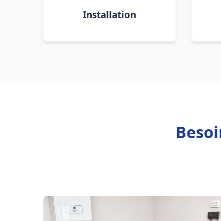
Installation
Besoi