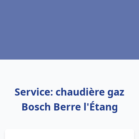
Service: chaudière gaz
Bosch Berre l'Étang