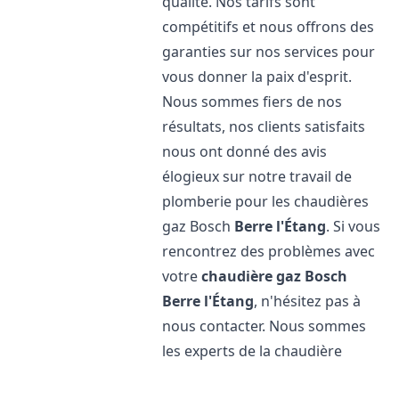
qualité. Nos tarifs sont
compétitifs et nous offrons des
garanties sur nos services pour
vous donner la paix d'esprit.
Nous sommes fiers de nos
résultats, nos clients satisfaits
nous ont donné des avis
élogieux sur notre travail de
plomberie pour les chaudières
gaz Bosch
Berre l'Étang
. Si vous
rencontrez des problèmes avec
votre
chaudière gaz Bosch
Berre l'Étang
, n'hésitez pas à
nous contacter. Nous sommes
les experts de la chaudière