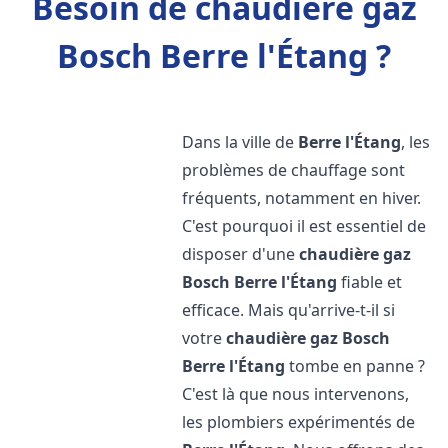
Besoin de chaudière gaz
Bosch Berre l'Étang ?
Dans la ville de
Berre l'Étang
, les
problèmes de chauffage sont
fréquents, notamment en hiver.
C'est pourquoi il est essentiel de
disposer d'une
chaudière gaz
Bosch
Berre l'Étang
fiable et
efficace. Mais qu'arrive-t-il si
votre
chaudière gaz Bosch
Berre l'Étang
tombe en panne ?
C'est là que nous intervenons,
les plombiers expérimentés de