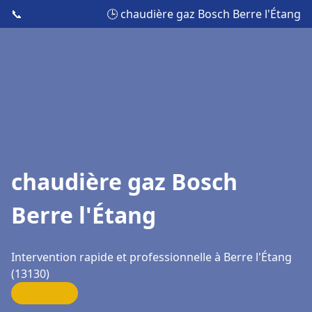
📞
🕒 chaudière gaz Bosch Berre l'Étang
chaudière gaz Bosch
Berre l'Étang
Intervention rapide et professionnelle à Berre l'Étang
(13130)