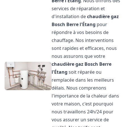
Berre l'Étang
. Nous offrons des
services de réparation et
d'installation de
chaudière gaz
Bosch
Berre l'Étang
pour
répondre à vos besoins de
chauffage. Nos interventions
sont rapides et efficaces, nous
nous assurons que votre
chaudière gaz Bosch
Berre
l'Étang
soit réparée ou
remplacée dans les meilleurs
délais. Nous comprenons
l'importance de la chaleur dans
votre maison, c'est pourquoi
nous travaillons 24h/24 pour
vous assurer un service de