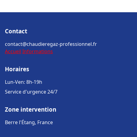
Contact
contact@chaudieregaz-professionnel.fr
Accueil
Informations
Horaires
Lun-Ven: 8h-19h
Service d'urgence 24/7
Zone intervention
Berre l'Étang, France