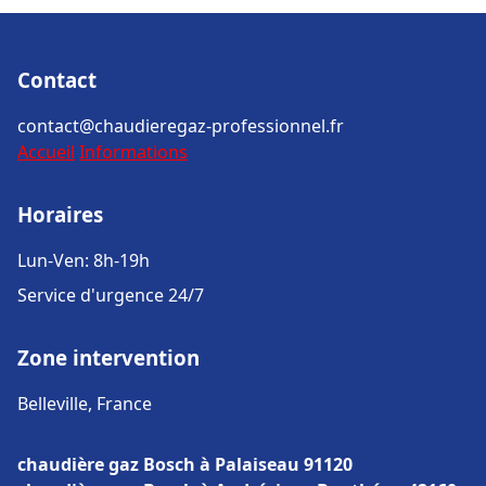
Contact
contact@chaudieregaz-professionnel.fr
Accueil
Informations
Horaires
Lun-Ven: 8h-19h
Service d'urgence 24/7
Zone intervention
Belleville, France
chaudière gaz Bosch à Palaiseau 91120