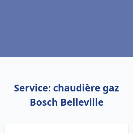
Service: chaudière gaz
Bosch Belleville