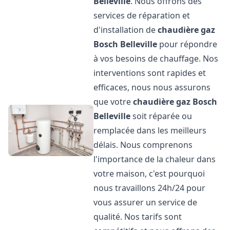
Belleville
. Nous offrons des
services de réparation et
d'installation de
chaudière gaz
Bosch
Belleville
pour répondre
à vos besoins de chauffage. Nos
interventions sont rapides et
efficaces, nous nous assurons
que votre
chaudière gaz Bosch
Belleville
soit réparée ou
remplacée dans les meilleurs
délais. Nous comprenons
l'importance de la chaleur dans
votre maison, c'est pourquoi
nous travaillons 24h/24 pour
vous assurer un service de
qualité. Nos tarifs sont