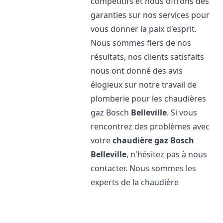
compétitifs et nous offrons des
garanties sur nos services pour
vous donner la paix d'esprit.
Nous sommes fiers de nos
résultats, nos clients satisfaits
nous ont donné des avis
élogieux sur notre travail de
plomberie pour les chaudières
gaz Bosch
Belleville
. Si vous
rencontrez des problèmes avec
votre
chaudière gaz Bosch
Belleville
, n'hésitez pas à nous
contacter. Nous sommes les
experts de la chaudière