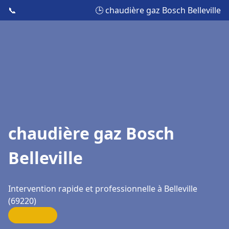
📞
🕒 chaudière gaz Bosch Belleville
chaudière gaz Bosch
Belleville
Intervention rapide et professionnelle à Belleville
(69220)