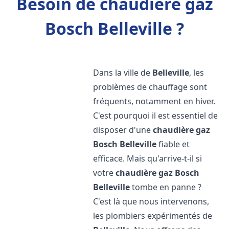
Besoin de chaudière gaz
Bosch Belleville ?
Dans la ville de
Belleville
, les
problèmes de chauffage sont
fréquents, notamment en hiver.
C'est pourquoi il est essentiel de
disposer d'une
chaudière gaz
Bosch
Belleville
fiable et
efficace. Mais qu'arrive-t-il si
votre
chaudière gaz Bosch
Belleville
tombe en panne ?
C'est là que nous intervenons,
les plombiers expérimentés de