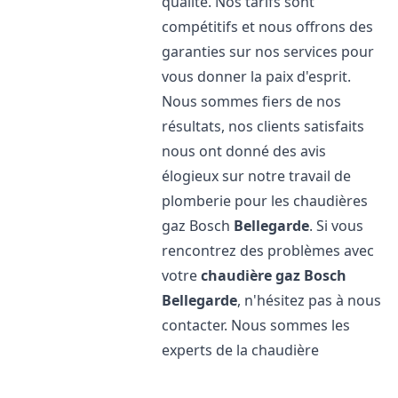
qualité. Nos tarifs sont
compétitifs et nous offrons des
garanties sur nos services pour
vous donner la paix d'esprit.
Nous sommes fiers de nos
résultats, nos clients satisfaits
nous ont donné des avis
élogieux sur notre travail de
plomberie pour les chaudières
gaz Bosch
Bellegarde
. Si vous
rencontrez des problèmes avec
votre
chaudière gaz Bosch
Bellegarde
, n'hésitez pas à nous
contacter. Nous sommes les
experts de la chaudière