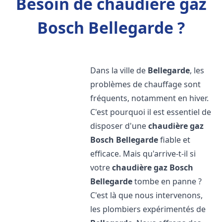
Besoin de chaudière gaz
Bosch Bellegarde ?
Dans la ville de
Bellegarde
, les
problèmes de chauffage sont
fréquents, notamment en hiver.
C'est pourquoi il est essentiel de
disposer d'une
chaudière gaz
Bosch
Bellegarde
fiable et
efficace. Mais qu'arrive-t-il si
votre
chaudière gaz Bosch
Bellegarde
tombe en panne ?
C'est là que nous intervenons,
les plombiers expérimentés de