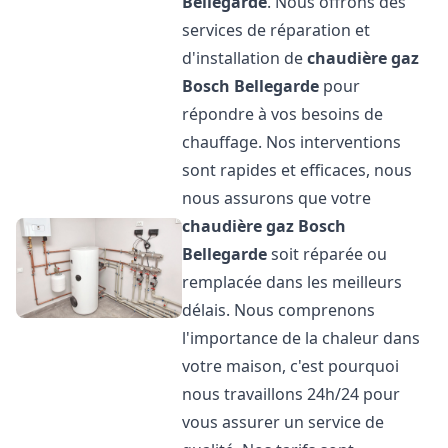
Bellegarde
. Nous offrons des
services de réparation et
d'installation de
chaudière gaz
Bosch
Bellegarde
pour
répondre à vos besoins de
chauffage. Nos interventions
sont rapides et efficaces, nous
nous assurons que votre
chaudière gaz Bosch
Bellegarde
soit réparée ou
remplacée dans les meilleurs
délais. Nous comprenons
l'importance de la chaleur dans
votre maison, c'est pourquoi
nous travaillons 24h/24 pour
vous assurer un service de