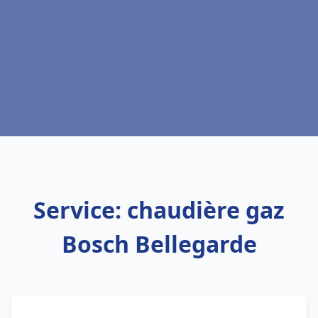
Service: chaudière gaz
Bosch Bellegarde