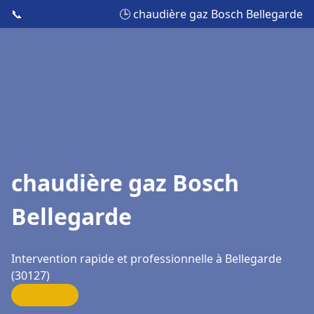
📞
🕒 chaudière gaz Bosch Bellegarde
chaudière gaz Bosch
Bellegarde
Intervention rapide et professionnelle à Bellegarde
(30127)