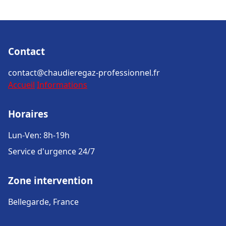
Contact
contact@chaudieregaz-professionnel.fr
Accueil
Informations
Horaires
Lun-Ven: 8h-19h
Service d'urgence 24/7
Zone intervention
Bellegarde, France