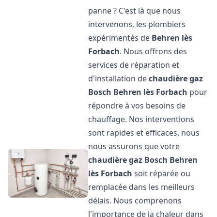
panne ? C'est là que nous
intervenons, les plombiers
expérimentés de
Behren lès
Forbach
. Nous offrons des
services de réparation et
d'installation de
chaudière gaz
Bosch
Behren lès Forbach
pour
répondre à vos besoins de
chauffage. Nos interventions
sont rapides et efficaces, nous
nous assurons que votre
chaudière gaz Bosch
Behren
lès Forbach
soit réparée ou
remplacée dans les meilleurs
délais. Nous comprenons
l'importance de la chaleur dans