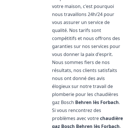
votre maison, c'est pourquoi
nous travaillons 24h/24 pour
vous assurer un service de
qualité. Nos tarifs sont
compétitifs et nous offrons des
garanties sur nos services pour
vous donner la paix d'esprit.
Nous sommes fiers de nos
résultats, nos clients satisfaits
nous ont donné des avis
élogieux sur notre travail de
plomberie pour les chaudières
gaz Bosch
Behren lès Forbach
.
Si vous rencontrez des
problèmes avec votre
chaudière
gaz Bosch
Behren lès Forbach
,