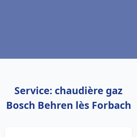
Service: chaudière gaz
Bosch Behren lès Forbach