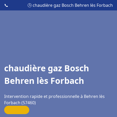
📞
🕒 chaudière gaz Bosch Behren lès Forbach
chaudière gaz Bosch
Behren lès Forbach
Intervention rapide et professionnelle à Behren lès
Forbach (57460)