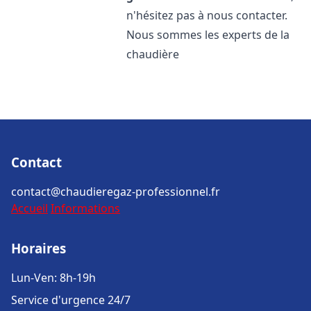
n'hésitez pas à nous contacter.
Nous sommes les experts de la
chaudière
Contact
contact@chaudieregaz-professionnel.fr
Accueil
Informations
Horaires
Lun-Ven: 8h-19h
Service d'urgence 24/7