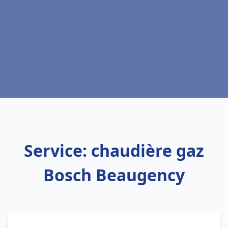
Service: chaudière gaz
Bosch Beaugency