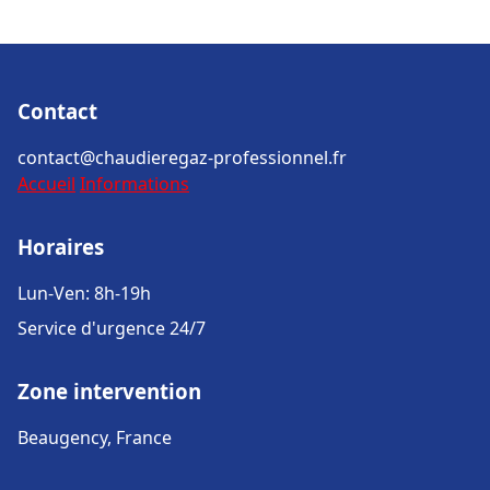
Contact
contact@chaudieregaz-professionnel.fr
Accueil
Informations
Horaires
Lun-Ven: 8h-19h
Service d'urgence 24/7
Zone intervention
Beaugency, France