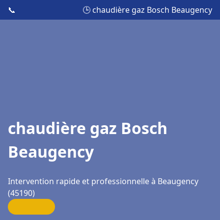
📞
🕒 chaudière gaz Bosch Beaugency
chaudière gaz Bosch
Beaugency
Intervention rapide et professionnelle à Beaugency
(45190)