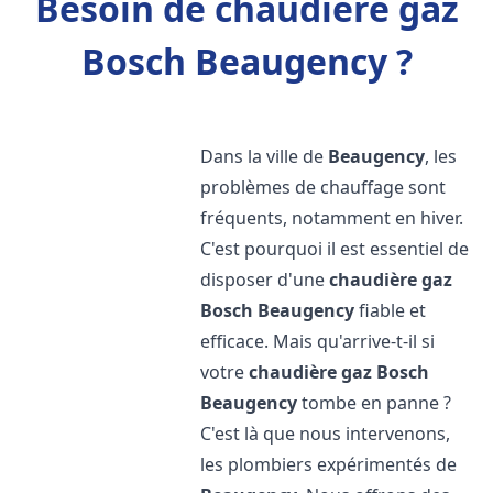
Besoin de chaudière gaz
Bosch Beaugency ?
Dans la ville de
Beaugency
, les
problèmes de chauffage sont
fréquents, notamment en hiver.
C'est pourquoi il est essentiel de
disposer d'une
chaudière gaz
Bosch
Beaugency
fiable et
efficace. Mais qu'arrive-t-il si
votre
chaudière gaz Bosch
Beaugency
tombe en panne ?
C'est là que nous intervenons,
les plombiers expérimentés de