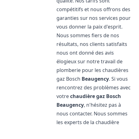
qualité. Nos tarifs sont
compétitifs et nous offrons des
garanties sur nos services pour
vous donner la paix d'esprit.
Nous sommes fiers de nos
résultats, nos clients satisfaits
nous ont donné des avis
élogieux sur notre travail de
plomberie pour les chaudières
gaz Bosch
Beaugency
. Si vous
rencontrez des problèmes avec
votre
chaudière gaz Bosch
Beaugency
, n'hésitez pas à
nous contacter. Nous sommes
les experts de la chaudière