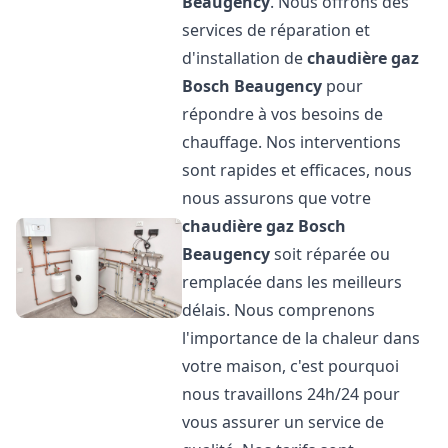
Beaugency
. Nous offrons des
services de réparation et
d'installation de
chaudière gaz
Bosch
Beaugency
pour
répondre à vos besoins de
chauffage. Nos interventions
sont rapides et efficaces, nous
nous assurons que votre
chaudière gaz Bosch
Beaugency
soit réparée ou
remplacée dans les meilleurs
délais. Nous comprenons
l'importance de la chaleur dans
votre maison, c'est pourquoi
nous travaillons 24h/24 pour
vous assurer un service de