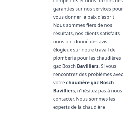
compétitifs et nous offrons des
garanties sur nos services pour
vous donner la paix d'esprit.
Nous sommes fiers de nos
résultats, nos clients satisfaits
nous ont donné des avis
élogieux sur notre travail de
plomberie pour les chaudières
gaz Bosch
Bavilliers
. Si vous
rencontrez des problèmes avec
votre
chaudière gaz Bosch
Bavilliers
, n'hésitez pas à nous
contacter. Nous sommes les
experts de la chaudière