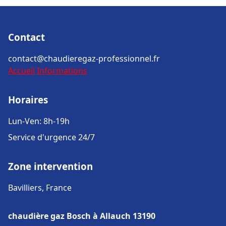
Contact
contact@chaudieregaz-professionnel.fr
Accueil
Informations
Horaires
Lun-Ven: 8h-19h
Service d'urgence 24/7
Zone intervention
Bavilliers, France
chaudière gaz Bosch à Allauch 13190