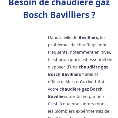
Besoin de chaudière gaz
Bosch Bavilliers ?
Dans la ville de
Bavilliers
, les
problèmes de chauffage sont
fréquents, notamment en hiver.
C'est pourquoi il est essentiel de
disposer d'une
chaudière gaz
Bosch
Bavilliers
fiable et
efficace. Mais qu'arrive-t-il si
votre
chaudière gaz Bosch
Bavilliers
tombe en panne ?
C'est là que nous intervenons,
les plombiers expérimentés de