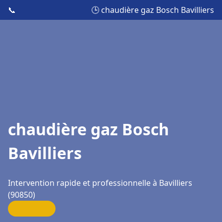
📞
🕒 chaudière gaz Bosch Bavilliers
chaudière gaz Bosch
Bavilliers
Intervention rapide et professionnelle à Bavilliers
(90850)