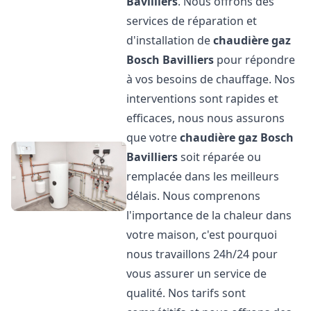
Bavilliers
. Nous offrons des
services de réparation et
d'installation de
chaudière gaz
Bosch
Bavilliers
pour répondre
à vos besoins de chauffage. Nos
interventions sont rapides et
efficaces, nous nous assurons
que votre
chaudière gaz Bosch
Bavilliers
soit réparée ou
remplacée dans les meilleurs
délais. Nous comprenons
l'importance de la chaleur dans
votre maison, c'est pourquoi
nous travaillons 24h/24 pour
vous assurer un service de
qualité. Nos tarifs sont