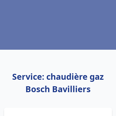
Service: chaudière gaz
Bosch Bavilliers