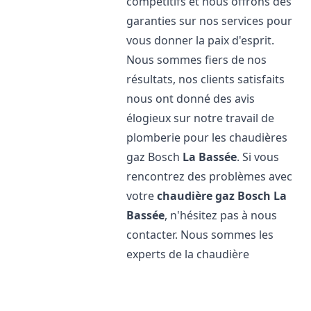
compétitifs et nous offrons des
garanties sur nos services pour
vous donner la paix d'esprit.
Nous sommes fiers de nos
résultats, nos clients satisfaits
nous ont donné des avis
élogieux sur notre travail de
plomberie pour les chaudières
gaz Bosch
La Bassée
. Si vous
rencontrez des problèmes avec
votre
chaudière gaz Bosch
La
Bassée
, n'hésitez pas à nous
contacter. Nous sommes les
experts de la chaudière