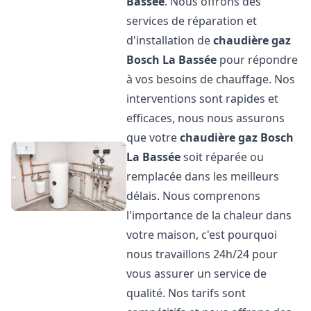
Bassée
. Nous offrons des
services de réparation et
d'installation de
chaudière gaz
Bosch
La Bassée
pour répondre
à vos besoins de chauffage. Nos
interventions sont rapides et
efficaces, nous nous assurons
que votre
chaudière gaz Bosch
La Bassée
soit réparée ou
remplacée dans les meilleurs
délais. Nous comprenons
l'importance de la chaleur dans
votre maison, c'est pourquoi
nous travaillons 24h/24 pour
vous assurer un service de
qualité. Nos tarifs sont