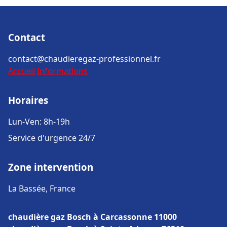
Contact
contact@chaudieregaz-professionnel.fr
Accueil
Informations
Horaires
Lun-Ven: 8h-19h
Service d'urgence 24/7
Zone intervention
La Bassée, France
chaudière gaz Bosch à Carcassonne 11000