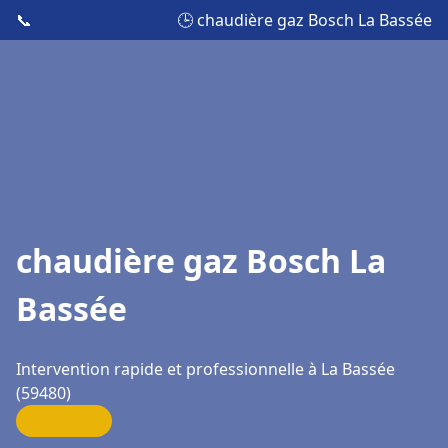
📞
🕒 chaudière gaz Bosch La Bassée
chaudière gaz Bosch La
Bassée
Intervention rapide et professionnelle à La Bassée
(59480)