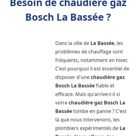
Besoin de chaudière gaz
Bosch La Bassée ?
Dans la ville de
La Bassée
, les
problèmes de chauffage sont
fréquents, notamment en hiver.
C'est pourquoi il est essentiel de
disposer d'une
chaudière gaz
Bosch
La Bassée
fiable et
efficace. Mais qu'arrive-t-il si
votre
chaudière gaz Bosch
La
Bassée
tombe en panne ? C'est
là que nous intervenons, les
plombiers expérimentés de
La