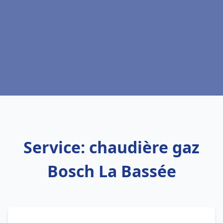
Service: chaudière gaz
Bosch La Bassée