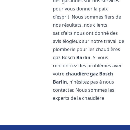
des garanties sur nos services
pour vous donner la paix
d'esprit. Nous sommes fiers de
nos résultats, nos clients
satisfaits nous ont donné des
avis élogieux sur notre travail de
plomberie pour les chaudières
gaz Bosch
Barlin
. Si vous
rencontrez des problèmes avec
votre
chaudière gaz Bosch
Barlin
, n'hésitez pas à nous
contacter. Nous sommes les
experts de la chaudière