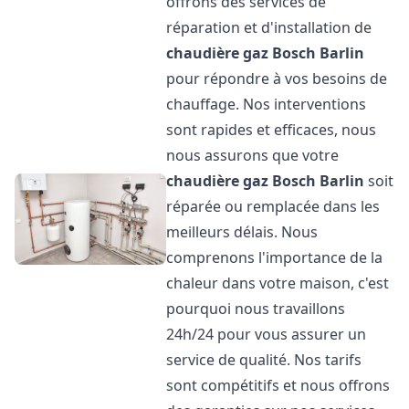
offrons des services de
réparation et d'installation de
chaudière gaz Bosch
Barlin
pour répondre à vos besoins de
chauffage. Nos interventions
sont rapides et efficaces, nous
nous assurons que votre
chaudière gaz Bosch
Barlin
soit
réparée ou remplacée dans les
meilleurs délais. Nous
comprenons l'importance de la
chaleur dans votre maison, c'est
pourquoi nous travaillons
24h/24 pour vous assurer un
service de qualité. Nos tarifs
sont compétitifs et nous offrons