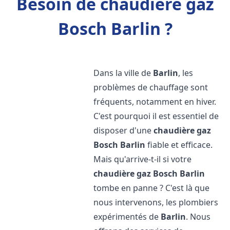
Besoin de chaudière gaz
Bosch Barlin ?
Dans la ville de
Barlin
, les
problèmes de chauffage sont
fréquents, notamment en hiver.
C'est pourquoi il est essentiel de
disposer d'une
chaudière gaz
Bosch
Barlin
fiable et efficace.
Mais qu'arrive-t-il si votre
chaudière gaz Bosch
Barlin
tombe en panne ? C'est là que
nous intervenons, les plombiers
expérimentés de
Barlin
. Nous