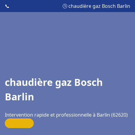
📞
🕒 chaudière gaz Bosch Barlin
chaudière gaz Bosch
Barlin
Intervention rapide et professionnelle à Barlin (62620)