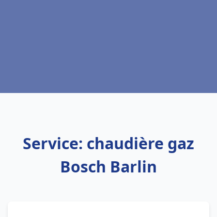
Service: chaudière gaz
Bosch Barlin