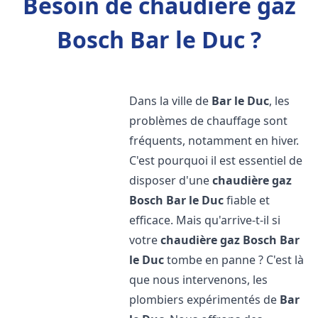
Besoin de chaudière gaz
Bosch Bar le Duc ?
Dans la ville de
Bar le Duc
, les
problèmes de chauffage sont
fréquents, notamment en hiver.
C'est pourquoi il est essentiel de
disposer d'une
chaudière gaz
Bosch
Bar le Duc
fiable et
efficace. Mais qu'arrive-t-il si
votre
chaudière gaz Bosch
Bar
le Duc
tombe en panne ? C'est là
que nous intervenons, les
plombiers expérimentés de
Bar