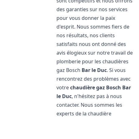
sont compétitifs et nous offrons
des garanties sur nos services
pour vous donner la paix
d'esprit. Nous sommes fiers de
nos résultats, nos clients
satisfaits nous ont donné des
avis élogieux sur notre travail de
plomberie pour les chaudières
gaz Bosch
Bar le Duc
. Si vous
rencontrez des problèmes avec
votre
chaudière gaz Bosch
Bar
le Duc
, n'hésitez pas à nous
contacter. Nous sommes les
experts de la chaudière