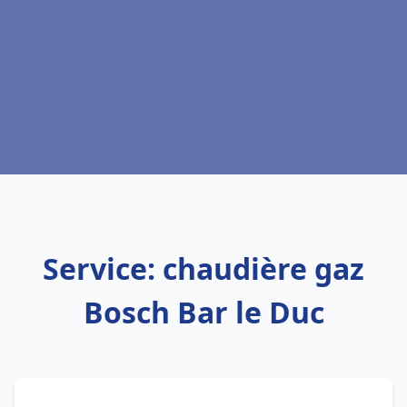
Service: chaudière gaz
Bosch Bar le Duc