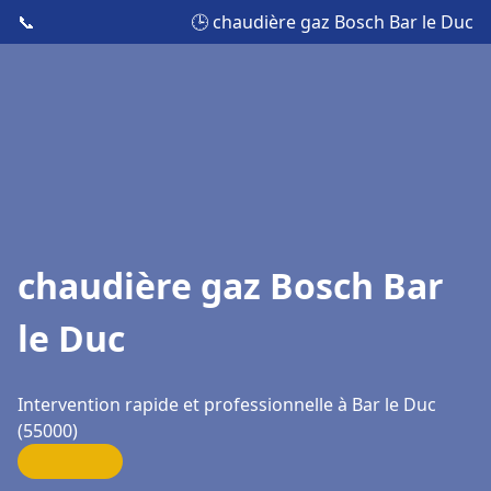
📞
🕒 chaudière gaz Bosch Bar le Duc
chaudière gaz Bosch Bar
le Duc
Intervention rapide et professionnelle à Bar le Duc
(55000)