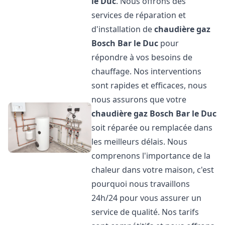
le Duc
. Nous offrons des
services de réparation et
d'installation de
chaudière gaz
Bosch
Bar le Duc
pour
répondre à vos besoins de
chauffage. Nos interventions
sont rapides et efficaces, nous
nous assurons que votre
chaudière gaz Bosch
Bar le Duc
soit réparée ou remplacée dans
les meilleurs délais. Nous
comprenons l'importance de la
chaleur dans votre maison, c'est
pourquoi nous travaillons
24h/24 pour vous assurer un
service de qualité. Nos tarifs