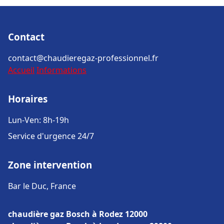
Contact
contact@chaudieregaz-professionnel.fr
Accueil
Informations
Horaires
Lun-Ven: 8h-19h
Service d'urgence 24/7
Zone intervention
Bar le Duc, France
chaudière gaz Bosch à Rodez 12000