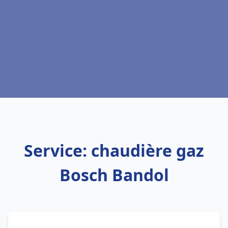
Service: chaudière gaz
Bosch Bandol