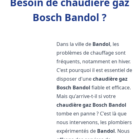
Besoin de chaudière gaz
Bosch Bandol ?
Dans la ville de
Bandol
, les
problèmes de chauffage sont
fréquents, notamment en hiver.
C'est pourquoi il est essentiel de
disposer d'une
chaudière gaz
Bosch
Bandol
fiable et efficace.
Mais qu'arrive-t-il si votre
chaudière gaz Bosch
Bandol
tombe en panne ? C'est là que
nous intervenons, les plombiers
expérimentés de
Bandol
. Nous