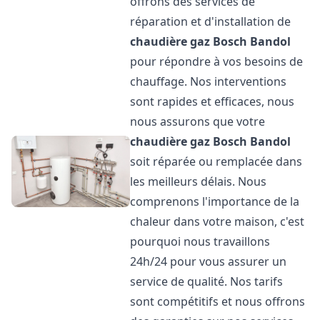
offrons des services de
réparation et d'installation de
chaudière gaz Bosch
Bandol
pour répondre à vos besoins de
chauffage. Nos interventions
sont rapides et efficaces, nous
nous assurons que votre
chaudière gaz Bosch
Bandol
soit réparée ou remplacée dans
les meilleurs délais. Nous
comprenons l'importance de la
chaleur dans votre maison, c'est
pourquoi nous travaillons
24h/24 pour vous assurer un
service de qualité. Nos tarifs
sont compétitifs et nous offrons