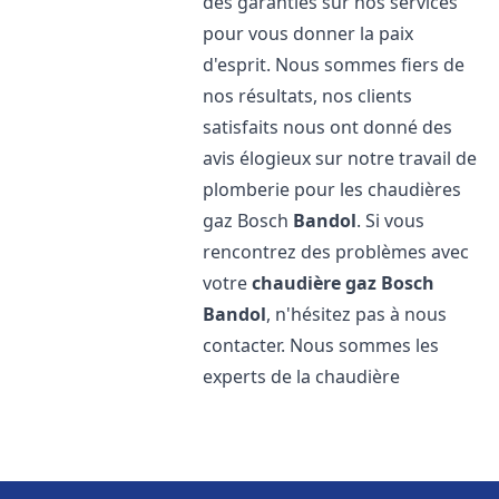
des garanties sur nos services
pour vous donner la paix
d'esprit. Nous sommes fiers de
nos résultats, nos clients
satisfaits nous ont donné des
avis élogieux sur notre travail de
plomberie pour les chaudières
gaz Bosch
Bandol
. Si vous
rencontrez des problèmes avec
votre
chaudière gaz Bosch
Bandol
, n'hésitez pas à nous
contacter. Nous sommes les
experts de la chaudière