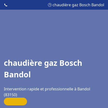
📞
🕒 chaudière gaz Bosch Bandol
chaudière gaz Bosch
Bandol
Intervention rapide et professionnelle à Bandol
(83150)