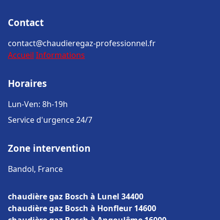
Contact
contact@chaudieregaz-professionnel.fr
Accueil
Informations
Horaires
Lun-Ven: 8h-19h
Service d'urgence 24/7
Zone intervention
Bandol, France
chaudière gaz Bosch à Lunel 34400
chaudière gaz Bosch à Honfleur 14600