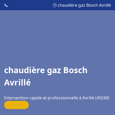
📞
🕒 chaudière gaz Bosch Avrillé
chaudière gaz Bosch
Avrillé
Intervention rapide et professionnelle à Avrillé (49240)