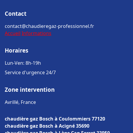
Contact
contact@chaudieregaz-professionnel.fr
Accueil
Informations
Horaires
Lun-Ven: 8h-19h
Service d'urgence 24/7
Zone intervention
Avrillé, France
chaudière gaz Bosch à Coulommiers 77120
chaudière gaz Bosch à Acigné 35690