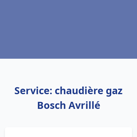
Service: chaudière gaz
Bosch Avrillé