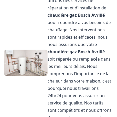
offrons des services de
réparation et d'installation de
chaudière gaz Bosch
Avrillé
pour répondre à vos besoins de
chauffage. Nos interventions
sont rapides et efficaces, nous
nous assurons que votre
chaudière gaz Bosch
Avrillé
soit réparée ou remplacée dans
les meilleurs délais. Nous
comprenons l'importance de la
chaleur dans votre maison, c'est
pourquoi nous travaillons
24h/24 pour vous assurer un
service de qualité. Nos tarifs
sont compétitifs et nous offrons