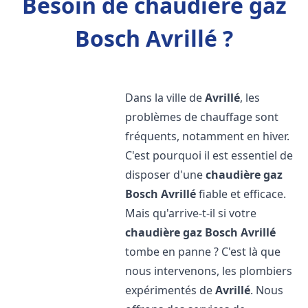
Besoin de chaudière gaz
Bosch Avrillé ?
Dans la ville de
Avrillé
, les
problèmes de chauffage sont
fréquents, notamment en hiver.
C'est pourquoi il est essentiel de
disposer d'une
chaudière gaz
Bosch
Avrillé
fiable et efficace.
Mais qu'arrive-t-il si votre
chaudière gaz Bosch
Avrillé
tombe en panne ? C'est là que
nous intervenons, les plombiers
expérimentés de
Avrillé
. Nous