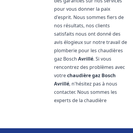
des garanties sur nos services
pour vous donner la paix
d'esprit. Nous sommes fiers de
nos résultats, nos clients
satisfaits nous ont donné des
avis élogieux sur notre travail de
plomberie pour les chaudières
gaz Bosch
Avrillé
. Si vous
rencontrez des problèmes avec
votre
chaudière gaz Bosch
Avrillé
, n'hésitez pas à nous
contacter. Nous sommes les
experts de la chaudière