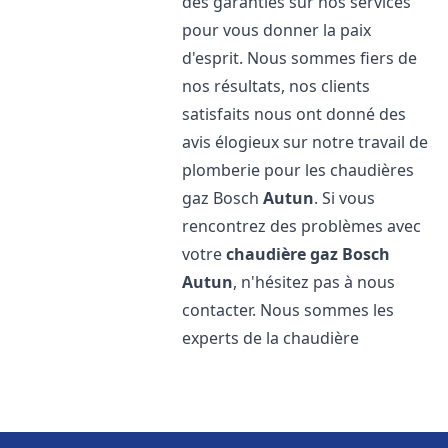
des garanties sur nos services
pour vous donner la paix
d'esprit. Nous sommes fiers de
nos résultats, nos clients
satisfaits nous ont donné des
avis élogieux sur notre travail de
plomberie pour les chaudières
gaz Bosch
Autun
. Si vous
rencontrez des problèmes avec
votre
chaudière gaz Bosch
Autun
, n'hésitez pas à nous
contacter. Nous sommes les
experts de la chaudière