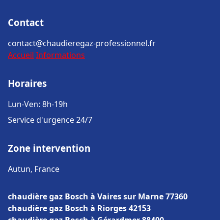
Contact
contact@chaudieregaz-professionnel.fr
Accueil
Informations
Horaires
Lun-Ven: 8h-19h
Service d'urgence 24/7
Zone intervention
Autun, France
chaudière gaz Bosch à Vaires sur Marne 77360
chaudière gaz Bosch à Riorges 42153