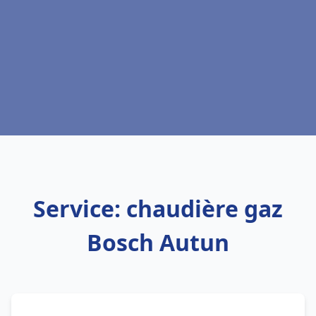
Service: chaudière gaz
Bosch Autun