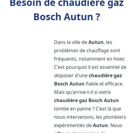
Besoin de chaudière gaz
Bosch Autun ?
Dans la ville de
Autun
, les
problèmes de chauffage sont
fréquents, notamment en hiver.
C'est pourquoi il est essentiel de
disposer d'une
chaudière gaz
Bosch
Autun
fiable et efficace.
Mais qu'arrive-t-il si votre
chaudière gaz Bosch
Autun
tombe en panne ? C'est là que
nous intervenons, les plombiers
expérimentés de
Autun
. Nous