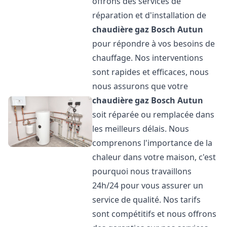
offrons des services de
réparation et d'installation de
chaudière gaz Bosch
Autun
pour répondre à vos besoins de
chauffage. Nos interventions
sont rapides et efficaces, nous
nous assurons que votre
chaudière gaz Bosch
Autun
soit réparée ou remplacée dans
les meilleurs délais. Nous
comprenons l'importance de la
chaleur dans votre maison, c'est
pourquoi nous travaillons
24h/24 pour vous assurer un
service de qualité. Nos tarifs
sont compétitifs et nous offrons