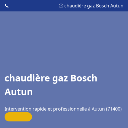
📞
🕒 chaudière gaz Bosch Autun
chaudière gaz Bosch
Autun
Intervention rapide et professionnelle à Autun (71400)