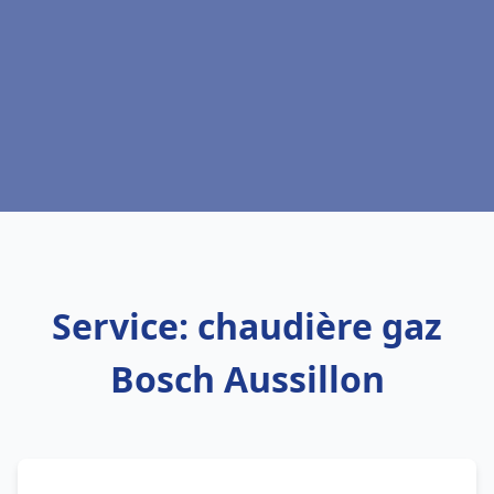
Service: chaudière gaz
Bosch Aussillon