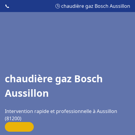
📞
🕒 chaudière gaz Bosch Aussillon
chaudière gaz Bosch
Aussillon
Intervention rapide et professionnelle à Aussillon
(81200)