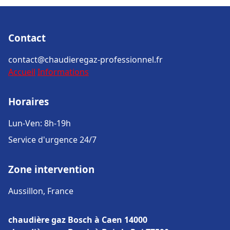
Contact
contact@chaudieregaz-professionnel.fr
Accueil
Informations
Horaires
Lun-Ven: 8h-19h
Service d'urgence 24/7
Zone intervention
Aussillon, France
chaudière gaz Bosch à Caen 14000