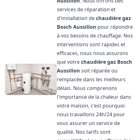
Aussillon
. Nous offrons des
services de réparation et
d'installation de
chaudière gaz
Bosch
Aussillon
pour répondre
à vos besoins de chauffage. Nos
interventions sont rapides et
efficaces, nous nous assurons
que votre
chaudière gaz Bosch
Aussillon
soit réparée ou
remplacée dans les meilleurs
délais. Nous comprenons
l'importance de la chaleur dans
votre maison, c'est pourquoi
nous travaillons 24h/24 pour
vous assurer un service de
qualité. Nos tarifs sont