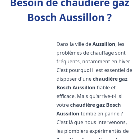
Besoin de chaudière gaz
Bosch Aussillon ?
Dans la ville de
Aussillon
, les
problèmes de chauffage sont
fréquents, notamment en hiver.
C'est pourquoi il est essentiel de
disposer d'une
chaudière gaz
Bosch
Aussillon
fiable et
efficace. Mais qu'arrive-t-il si
votre
chaudière gaz Bosch
Aussillon
tombe en panne ?
C'est là que nous intervenons,
les plombiers expérimentés de