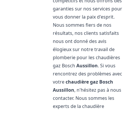
compétitifs et nous offrons des
garanties sur nos services pour
vous donner la paix d'esprit.
Nous sommes fiers de nos
résultats, nos clients satisfaits
nous ont donné des avis
élogieux sur notre travail de
plomberie pour les chaudières
gaz Bosch
Aussillon
. Si vous
rencontrez des problèmes avec
votre
chaudière gaz Bosch
Aussillon
, n'hésitez pas à nous
contacter. Nous sommes les
experts de la chaudière