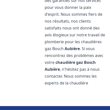
des garanties sur nos services
pour vous donner la paix
d'esprit. Nous sommes fiers de
nos résultats, nos clients
satisfaits nous ont donné des
avis élogieux sur notre travail de
plomberie pour les chaudières
gaz Bosch
Aubière
. Si vous
rencontrez des problèmes avec
votre
chaudière gaz Bosch
Aubière
, n'hésitez pas à nous
contacter. Nous sommes les
experts de la chaudière