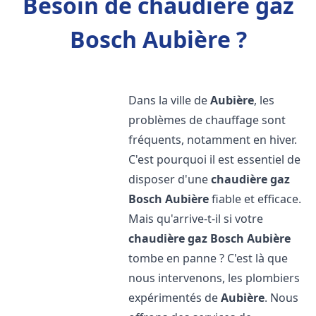
Besoin de chaudière gaz
Bosch Aubière ?
Dans la ville de
Aubière
, les
problèmes de chauffage sont
fréquents, notamment en hiver.
C'est pourquoi il est essentiel de
disposer d'une
chaudière gaz
Bosch
Aubière
fiable et efficace.
Mais qu'arrive-t-il si votre
chaudière gaz Bosch
Aubière
tombe en panne ? C'est là que
nous intervenons, les plombiers
expérimentés de
Aubière
. Nous