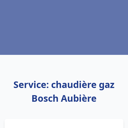
Service: chaudière gaz
Bosch Aubière