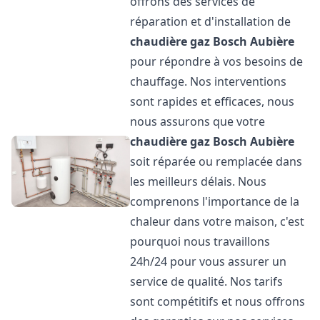
offrons des services de
réparation et d'installation de
chaudière gaz Bosch
Aubière
pour répondre à vos besoins de
chauffage. Nos interventions
sont rapides et efficaces, nous
nous assurons que votre
chaudière gaz Bosch
Aubière
soit réparée ou remplacée dans
les meilleurs délais. Nous
comprenons l'importance de la
chaleur dans votre maison, c'est
pourquoi nous travaillons
24h/24 pour vous assurer un
service de qualité. Nos tarifs
sont compétitifs et nous offrons