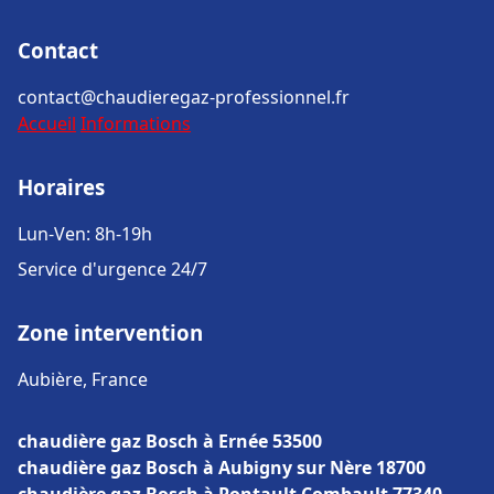
Contact
contact@chaudieregaz-professionnel.fr
Accueil
Informations
Horaires
Lun-Ven: 8h-19h
Service d'urgence 24/7
Zone intervention
Aubière, France
chaudière gaz Bosch à Ernée 53500
chaudière gaz Bosch à Aubigny sur Nère 18700