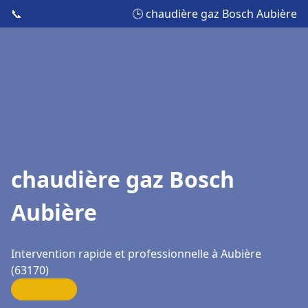
📞
🕒 chaudière gaz Bosch Aubière
chaudière gaz Bosch
Aubière
Intervention rapide et professionnelle à Aubière
(63170)