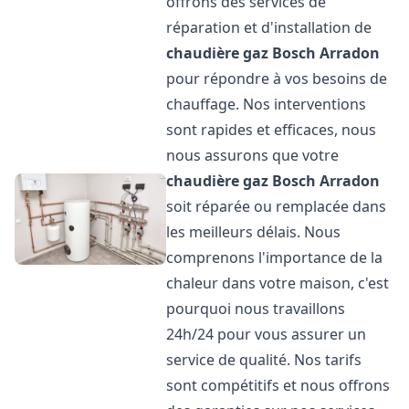
offrons des services de
réparation et d'installation de
chaudière gaz Bosch
Arradon
pour répondre à vos besoins de
chauffage. Nos interventions
sont rapides et efficaces, nous
nous assurons que votre
chaudière gaz Bosch
Arradon
soit réparée ou remplacée dans
les meilleurs délais. Nous
comprenons l'importance de la
chaleur dans votre maison, c'est
pourquoi nous travaillons
24h/24 pour vous assurer un
service de qualité. Nos tarifs
sont compétitifs et nous offrons