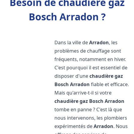
Besoin de chaudière gaz
Bosch Arradon ?
Dans la ville de
Arradon
, les
problèmes de chauffage sont
fréquents, notamment en hiver.
C'est pourquoi il est essentiel de
disposer d'une
chaudière gaz
Bosch
Arradon
fiable et efficace.
Mais qu'arrive-t-il si votre
chaudière gaz Bosch
Arradon
tombe en panne ? C'est là que
nous intervenons, les plombiers
expérimentés de
Arradon
. Nous