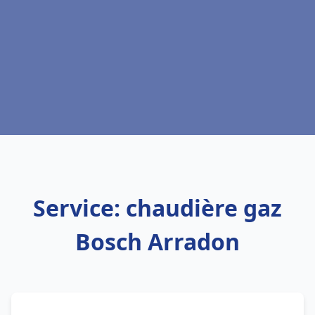
Service: chaudière gaz
Bosch Arradon