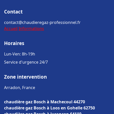
Contact
contact@chaudieregaz-professionnel.fr
Accueil
Informations
Horaires
Lun-Ven: 8h-19h
Service d'urgence 24/7
Zone intervention
Arradon, France
chaudière gaz Bosch à Machecoul 44270
chaudière gaz Bosch à Loos en Gohelle 62750