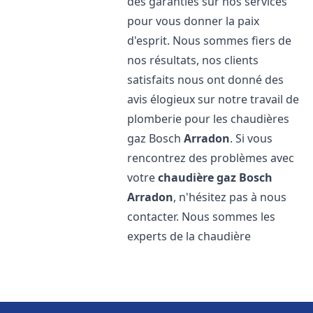
des garanties sur nos services
pour vous donner la paix
d'esprit. Nous sommes fiers de
nos résultats, nos clients
satisfaits nous ont donné des
avis élogieux sur notre travail de
plomberie pour les chaudières
gaz Bosch
Arradon
. Si vous
rencontrez des problèmes avec
votre
chaudière gaz Bosch
Arradon
, n'hésitez pas à nous
contacter. Nous sommes les
experts de la chaudière