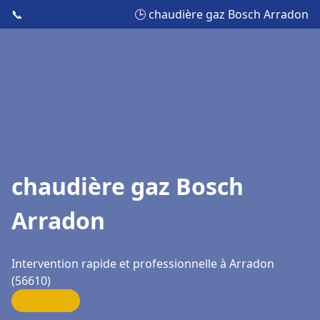
📞
🕒 chaudière gaz Bosch Arradon
chaudière gaz Bosch
Arradon
Intervention rapide et professionnelle à Arradon
(56610)