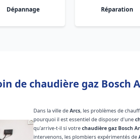
Dépannage
Réparation
in de chaudière gaz Bosch A
Dans la ville de
Arcs
, les problèmes de chauf
pourquoi il est essentiel de disposer d'une
c
qu'arrive-t-il si votre
chaudière gaz Bosch
Ar
intervenons, les plombiers expérimentés de