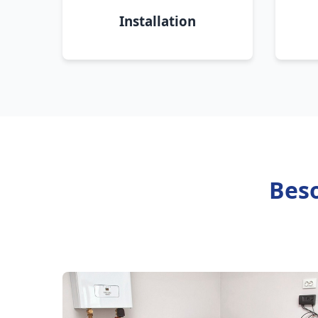
Installation
Beso