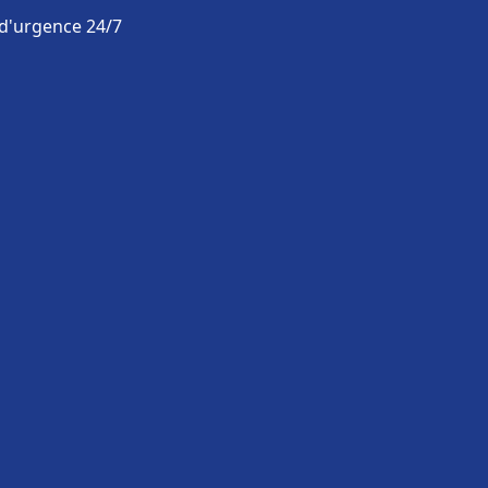
 d'urgence 24/7