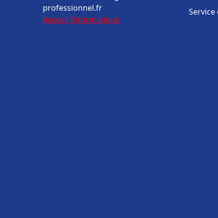
professionnel.fr
Service
Accueil
Informations