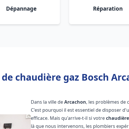
Dépannage
Réparation
 de chaudière gaz Bosch Arc
Dans la ville de
Arcachon
, les problèmes de 
C'est pourquoi il est essentiel de disposer d
efficace. Mais qu'arrive-t-il si votre
chaudière
là que nous intervenons, les plombiers exp