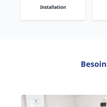
Installation
Besoin