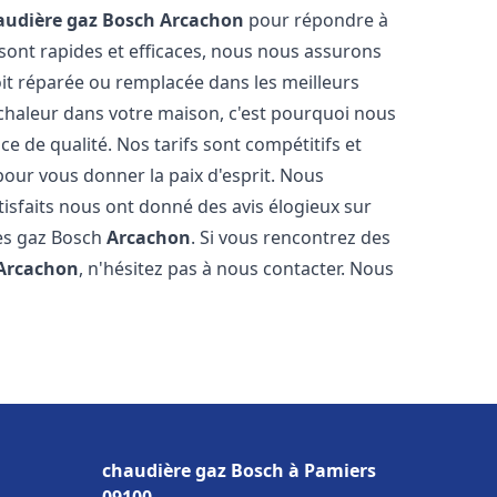
audière gaz Bosch
Arcachon
pour répondre à
sont rapides et efficaces, nous nous assurons
it réparée ou remplacée dans les meilleurs
chaleur dans votre maison, c'est pourquoi nous
ce de qualité. Nos tarifs sont compétitifs et
pour vous donner la paix d'esprit. Nous
tisfaits nous ont donné des avis élogieux sur
res gaz Bosch
Arcachon
. Si vous rencontrez des
Arcachon
, n'hésitez pas à nous contacter. Nous
chaudière gaz Bosch à Pamiers