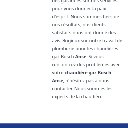
des garanties sur nos services
pour vous donner la paix
d'esprit. Nous sommes fiers de
nos résultats, nos clients
satisfaits nous ont donné des
avis élogieux sur notre travail de
plomberie pour les chaudières
gaz Bosch
Anse
. Si vous
rencontrez des problèmes avec
votre
chaudière gaz Bosch
Anse
, n'hésitez pas à nous
contacter. Nous sommes les
experts de la chaudière