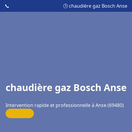
📞
🕒 chaudière gaz Bosch Anse
chaudière gaz Bosch Anse
Intervention rapide et professionnelle à Anse (69480)