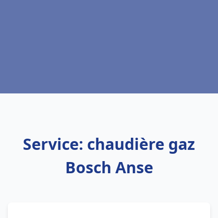
Service: chaudière gaz
Bosch Anse