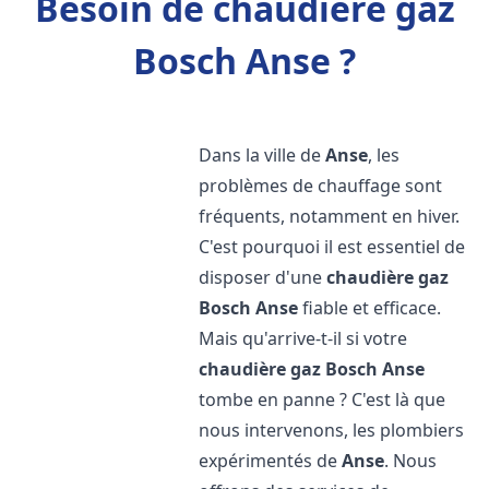
Besoin de chaudière gaz
Bosch Anse ?
Dans la ville de
Anse
, les
problèmes de chauffage sont
fréquents, notamment en hiver.
C'est pourquoi il est essentiel de
disposer d'une
chaudière gaz
Bosch
Anse
fiable et efficace.
Mais qu'arrive-t-il si votre
chaudière gaz Bosch
Anse
tombe en panne ? C'est là que
nous intervenons, les plombiers
expérimentés de
Anse
. Nous