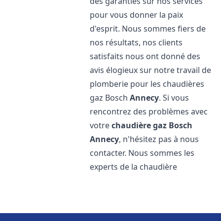
des garanties sur nos services
pour vous donner la paix
d'esprit. Nous sommes fiers de
nos résultats, nos clients
satisfaits nous ont donné des
avis élogieux sur notre travail de
plomberie pour les chaudières
gaz Bosch
Annecy
. Si vous
rencontrez des problèmes avec
votre
chaudière gaz Bosch
Annecy
, n'hésitez pas à nous
contacter. Nous sommes les
experts de la chaudière