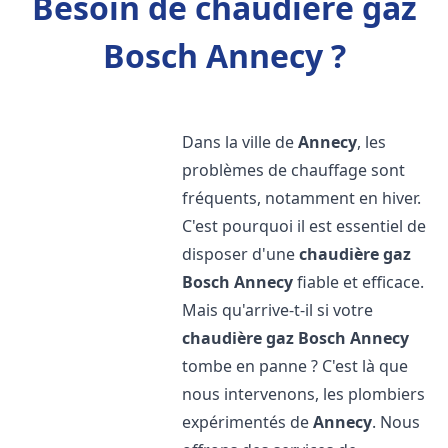
Besoin de chaudière gaz
Bosch Annecy ?
Dans la ville de
Annecy
, les
problèmes de chauffage sont
fréquents, notamment en hiver.
C'est pourquoi il est essentiel de
disposer d'une
chaudière gaz
Bosch
Annecy
fiable et efficace.
Mais qu'arrive-t-il si votre
chaudière gaz Bosch
Annecy
tombe en panne ? C'est là que
nous intervenons, les plombiers
expérimentés de
Annecy
. Nous