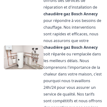
offrons des services de
réparation et d'installation de
chaudière gaz Bosch
Annecy
pour répondre à vos besoins de
chauffage. Nos interventions
sont rapides et efficaces, nous
nous assurons que votre
chaudière gaz Bosch
Annecy
soit réparée ou remplacée dans
les meilleurs délais. Nous
comprenons l'importance de la
chaleur dans votre maison, c'est
pourquoi nous travaillons
24h/24 pour vous assurer un
service de qualité. Nos tarifs
sont compétitifs et nous offrons