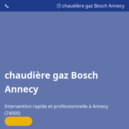
📞
🕒 chaudière gaz Bosch Annecy
chaudière gaz Bosch
Annecy
Intervention rapide et professionnelle à Annecy
(74000)