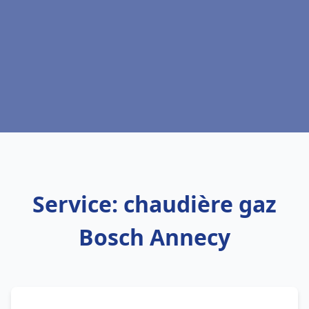
Service: chaudière gaz
Bosch Annecy