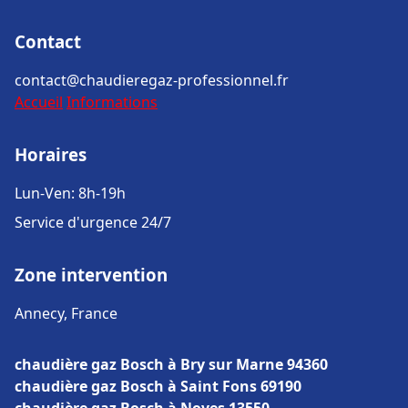
Contact
contact@chaudieregaz-professionnel.fr
Accueil
Informations
Horaires
Lun-Ven: 8h-19h
Service d'urgence 24/7
Zone intervention
Annecy, France
chaudière gaz Bosch à Bry sur Marne 94360
chaudière gaz Bosch à Saint Fons 69190