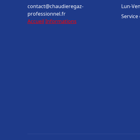
contact@chaudieregaz-
Lun-Ven
professionnel.fr
Service
Accueil
Informations