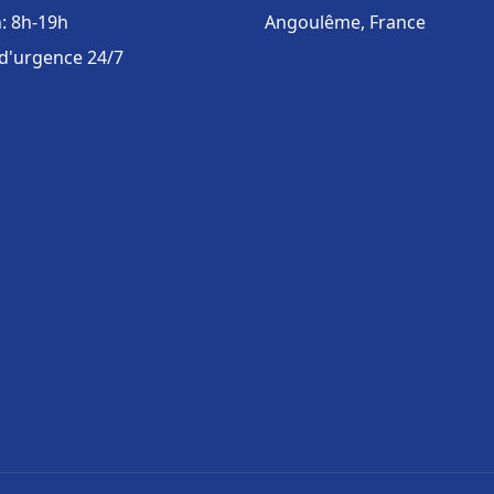
: 8h-19h
Angoulême, France
 d'urgence 24/7