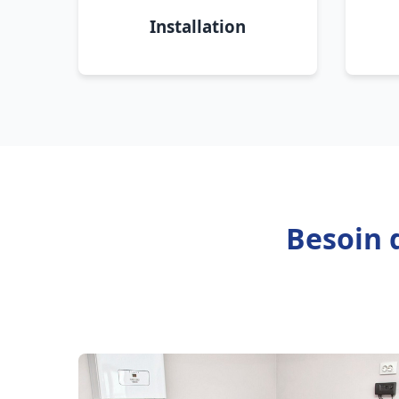
Installation
Besoin 