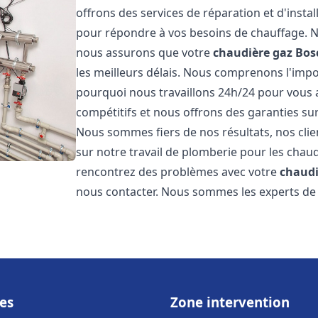
offrons des services de réparation et d'insta
pour répondre à vos besoins de chauffage. No
nous assurons que votre
chaudière gaz Bos
les meilleurs délais. Nous comprenons l'impo
pourquoi nous travaillons 24h/24 pour vous a
compétitifs et nous offrons des garanties sur
Nous sommes fiers de nos résultats, nos clie
sur notre travail de plomberie pour les cha
rencontrez des problèmes avec votre
chaudi
nous contacter. Nous sommes les experts de 
es
Zone intervention