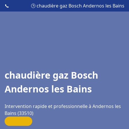
📞
🕒 chaudière gaz Bosch Andernos les Bains
chaudière gaz Bosch
Andernos les Bains
Intervention rapide et professionnelle à Andernos les
Bains (33510)