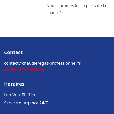
Nous sommes les experts de la
chaudière
Contact
contact@chaudieregaz-professionnel.fr
Accueil
Informations
Horaires
Lun-Ven: 8h-19h
Service d'urgence 24/7