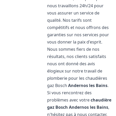
nous travaillons 24h/24 pour
vous assurer un service de
qualité. Nos tarifs sont
compétitifs et nous offrons des
garanties sur nos services pour
vous donner la paix d'esprit.
Nous sommes fiers de nos
résultats, nos clients satisfaits
nous ont donné des avis
élogieux sur notre travail de
plomberie pour les chaudières
gaz Bosch
Andernos les Bains
.
Si vous rencontrez des
problèmes avec votre
chaudière
gaz Bosch
Andernos les Bains
,
n'hésitez pas à nous contacter.