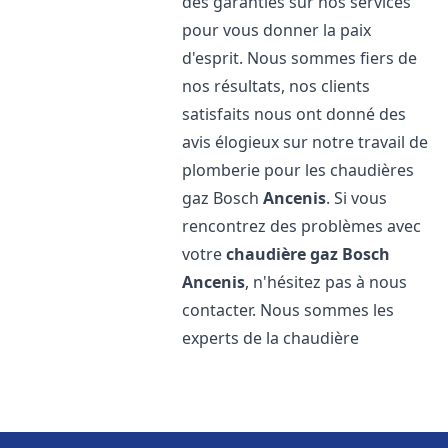
des garanties sur nos services
pour vous donner la paix
d'esprit. Nous sommes fiers de
nos résultats, nos clients
satisfaits nous ont donné des
avis élogieux sur notre travail de
plomberie pour les chaudières
gaz Bosch
Ancenis
. Si vous
rencontrez des problèmes avec
votre
chaudière gaz Bosch
Ancenis
, n'hésitez pas à nous
contacter. Nous sommes les
experts de la chaudière