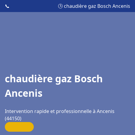
📞
🕒 chaudière gaz Bosch Ancenis
chaudière gaz Bosch
Ancenis
Intervention rapide et professionnelle à Ancenis
(44150)