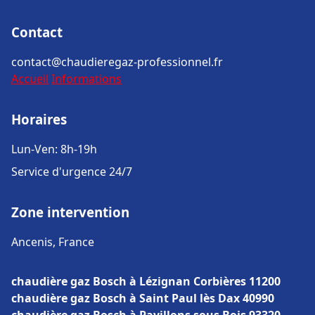
Contact
contact@chaudieregaz-professionnel.fr
Accueil
Informations
Horaires
Lun-Ven: 8h-19h
Service d'urgence 24/7
Zone intervention
Ancenis, France
chaudière gaz Bosch à Lézignan Corbières 11200
chaudière gaz Bosch à Saint Paul lès Dax 40990