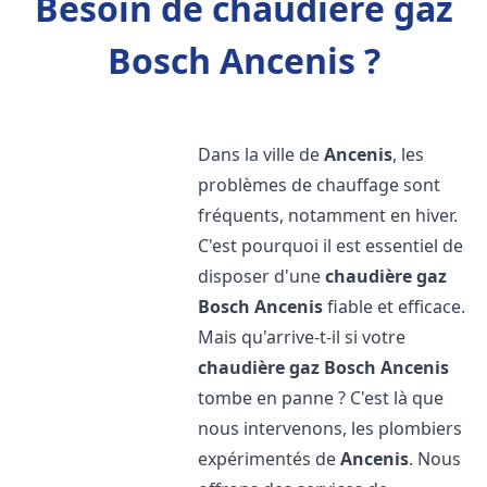
Besoin de chaudière gaz
Bosch Ancenis ?
Dans la ville de
Ancenis
, les
problèmes de chauffage sont
fréquents, notamment en hiver.
C'est pourquoi il est essentiel de
disposer d'une
chaudière gaz
Bosch
Ancenis
fiable et efficace.
Mais qu'arrive-t-il si votre
chaudière gaz Bosch
Ancenis
tombe en panne ? C'est là que
nous intervenons, les plombiers
expérimentés de
Ancenis
. Nous