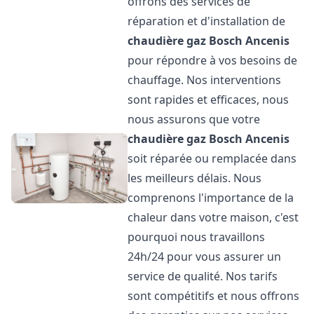
offrons des services de
réparation et d'installation de
chaudière gaz Bosch
Ancenis
pour répondre à vos besoins de
chauffage. Nos interventions
sont rapides et efficaces, nous
nous assurons que votre
chaudière gaz Bosch
Ancenis
soit réparée ou remplacée dans
les meilleurs délais. Nous
comprenons l'importance de la
chaleur dans votre maison, c'est
pourquoi nous travaillons
24h/24 pour vous assurer un
service de qualité. Nos tarifs
sont compétitifs et nous offrons