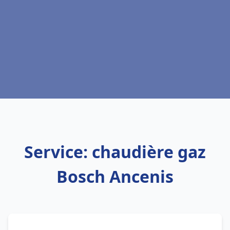
Service: chaudière gaz
Bosch Ancenis