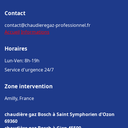
Contact
contact@chaudieregaz-professionnel.fr
Accueil
Informations
Horaires
Lun-Ven: 8h-19h
Service d'urgence 24/7
Zone intervention
Amilly, France
chaudière gaz Bosch à Saint Symphorien d'Ozon
69360