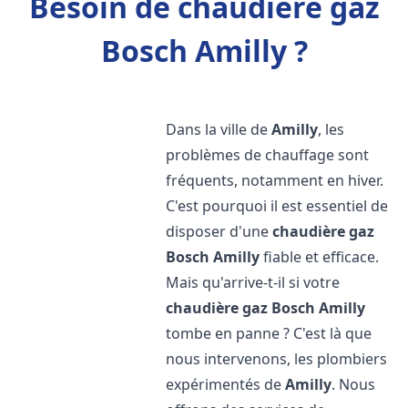
Besoin de chaudière gaz
Bosch Amilly ?
Dans la ville de
Amilly
, les
problèmes de chauffage sont
fréquents, notamment en hiver.
C'est pourquoi il est essentiel de
disposer d'une
chaudière gaz
Bosch
Amilly
fiable et efficace.
Mais qu'arrive-t-il si votre
chaudière gaz Bosch
Amilly
tombe en panne ? C'est là que
nous intervenons, les plombiers
expérimentés de
Amilly
. Nous