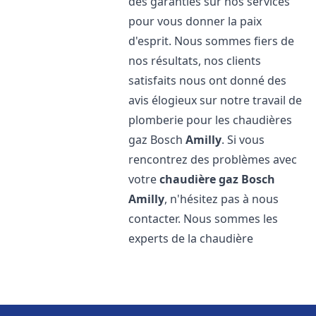
des garanties sur nos services
pour vous donner la paix
d'esprit. Nous sommes fiers de
nos résultats, nos clients
satisfaits nous ont donné des
avis élogieux sur notre travail de
plomberie pour les chaudières
gaz Bosch
Amilly
. Si vous
rencontrez des problèmes avec
votre
chaudière gaz Bosch
Amilly
, n'hésitez pas à nous
contacter. Nous sommes les
experts de la chaudière