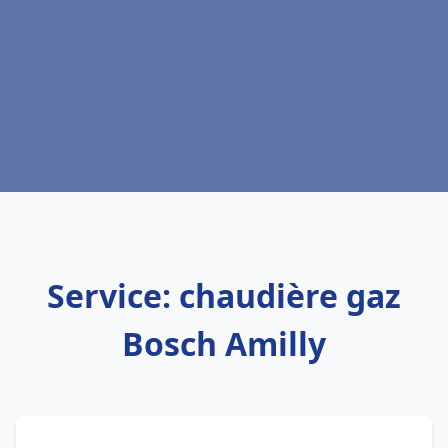
Service: chaudière gaz
Bosch Amilly