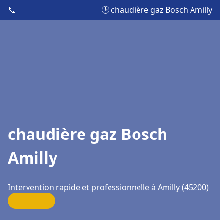
📞
🕒 chaudière gaz Bosch Amilly
chaudière gaz Bosch
Amilly
Intervention rapide et professionnelle à Amilly (45200)