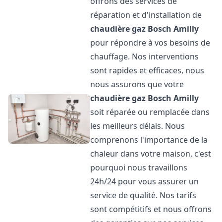
offrons des services de
réparation et d'installation de
chaudière gaz Bosch
Amilly
pour répondre à vos besoins de
chauffage. Nos interventions
sont rapides et efficaces, nous
nous assurons que votre
chaudière gaz Bosch
Amilly
soit réparée ou remplacée dans
les meilleurs délais. Nous
comprenons l'importance de la
chaleur dans votre maison, c'est
pourquoi nous travaillons
24h/24 pour vous assurer un
service de qualité. Nos tarifs
sont compétitifs et nous offrons