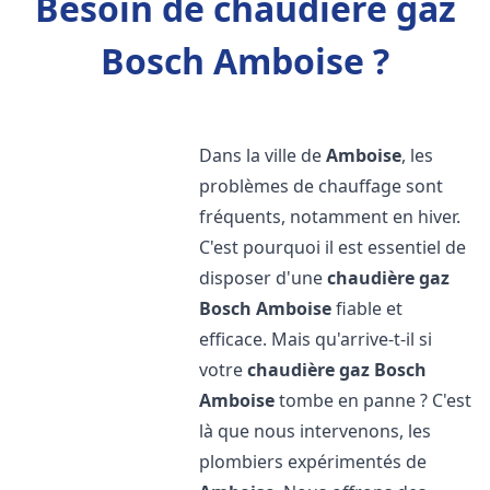
Besoin de chaudière gaz
Bosch Amboise ?
Dans la ville de
Amboise
, les
problèmes de chauffage sont
fréquents, notamment en hiver.
C'est pourquoi il est essentiel de
disposer d'une
chaudière gaz
Bosch
Amboise
fiable et
efficace. Mais qu'arrive-t-il si
votre
chaudière gaz Bosch
Amboise
tombe en panne ? C'est
là que nous intervenons, les
plombiers expérimentés de