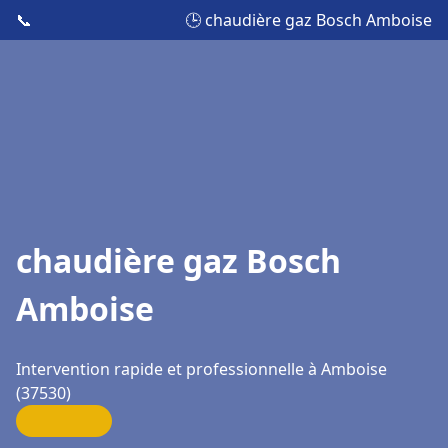
📞
🕒 chaudière gaz Bosch Amboise
chaudière gaz Bosch
Amboise
Intervention rapide et professionnelle à Amboise
(37530)