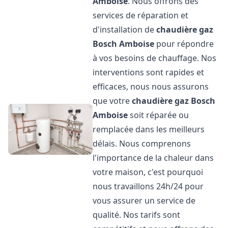
Amboise
. Nous offrons des
services de réparation et
d'installation de
chaudière gaz
Bosch
Amboise
pour répondre
à vos besoins de chauffage. Nos
interventions sont rapides et
efficaces, nous nous assurons
que votre
chaudière gaz Bosch
Amboise
soit réparée ou
remplacée dans les meilleurs
délais. Nous comprenons
l'importance de la chaleur dans
votre maison, c'est pourquoi
nous travaillons 24h/24 pour
vous assurer un service de
qualité. Nos tarifs sont