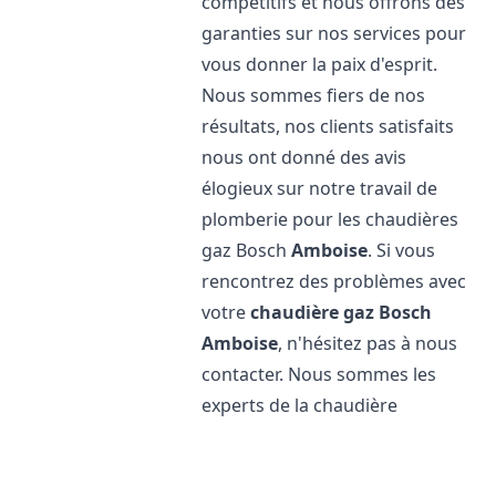
compétitifs et nous offrons des
garanties sur nos services pour
vous donner la paix d'esprit.
Nous sommes fiers de nos
résultats, nos clients satisfaits
nous ont donné des avis
élogieux sur notre travail de
plomberie pour les chaudières
gaz Bosch
Amboise
. Si vous
rencontrez des problèmes avec
votre
chaudière gaz Bosch
Amboise
, n'hésitez pas à nous
contacter. Nous sommes les
experts de la chaudière