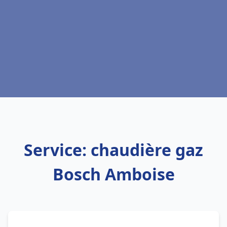
Service: chaudière gaz
Bosch Amboise