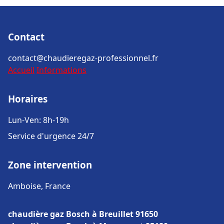
Contact
contact@chaudieregaz-professionnel.fr
Accueil
Informations
Horaires
Lun-Ven: 8h-19h
Service d'urgence 24/7
Zone intervention
Amboise, France
chaudière gaz Bosch à Breuillet 91650