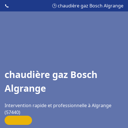
📞
🕒 chaudière gaz Bosch Algrange
chaudière gaz Bosch
Algrange
Intervention rapide et professionnelle à Algrange
(57440)