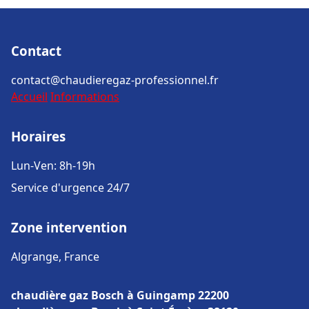
Contact
contact@chaudieregaz-professionnel.fr
Accueil
Informations
Horaires
Lun-Ven: 8h-19h
Service d'urgence 24/7
Zone intervention
Algrange, France
chaudière gaz Bosch à Guingamp 22200