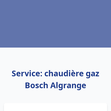
Service: chaudière gaz
Bosch Algrange