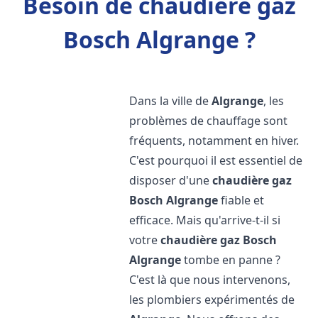
Besoin de chaudière gaz
Bosch Algrange ?
Dans la ville de
Algrange
, les
problèmes de chauffage sont
fréquents, notamment en hiver.
C'est pourquoi il est essentiel de
disposer d'une
chaudière gaz
Bosch
Algrange
fiable et
efficace. Mais qu'arrive-t-il si
votre
chaudière gaz Bosch
Algrange
tombe en panne ?
C'est là que nous intervenons,
les plombiers expérimentés de