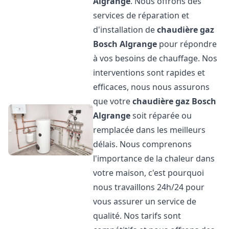
Algrange
. Nous offrons des
services de réparation et
d'installation de
chaudière gaz
Bosch
Algrange
pour répondre
à vos besoins de chauffage. Nos
interventions sont rapides et
efficaces, nous nous assurons
que votre
chaudière gaz Bosch
Algrange
soit réparée ou
remplacée dans les meilleurs
délais. Nous comprenons
l'importance de la chaleur dans
votre maison, c'est pourquoi
nous travaillons 24h/24 pour
vous assurer un service de
qualité. Nos tarifs sont