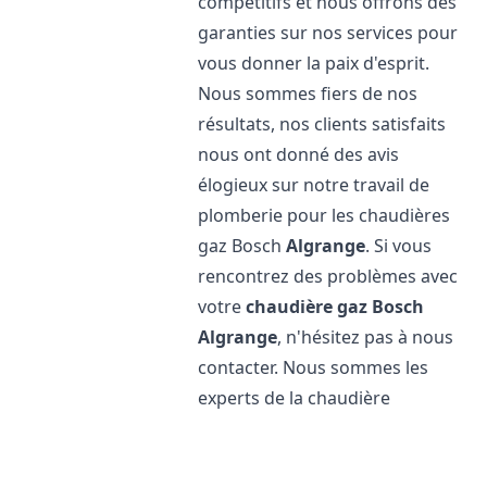
compétitifs et nous offrons des
garanties sur nos services pour
vous donner la paix d'esprit.
Nous sommes fiers de nos
résultats, nos clients satisfaits
nous ont donné des avis
élogieux sur notre travail de
plomberie pour les chaudières
gaz Bosch
Algrange
. Si vous
rencontrez des problèmes avec
votre
chaudière gaz Bosch
Algrange
, n'hésitez pas à nous
contacter. Nous sommes les
experts de la chaudière