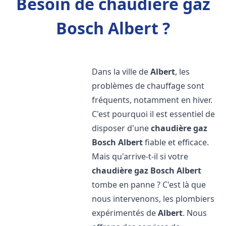
Besoin de chaudière gaz
Bosch Albert ?
Dans la ville de
Albert
, les
problèmes de chauffage sont
fréquents, notamment en hiver.
C'est pourquoi il est essentiel de
disposer d'une
chaudière gaz
Bosch
Albert
fiable et efficace.
Mais qu'arrive-t-il si votre
chaudière gaz Bosch
Albert
tombe en panne ? C'est là que
nous intervenons, les plombiers
expérimentés de
Albert
. Nous