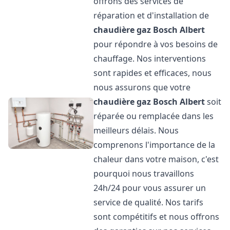
offrons des services de
réparation et d'installation de
chaudière gaz Bosch
Albert
pour répondre à vos besoins de
chauffage. Nos interventions
sont rapides et efficaces, nous
nous assurons que votre
chaudière gaz Bosch
Albert
soit
réparée ou remplacée dans les
meilleurs délais. Nous
comprenons l'importance de la
chaleur dans votre maison, c'est
pourquoi nous travaillons
24h/24 pour vous assurer un
service de qualité. Nos tarifs
sont compétitifs et nous offrons