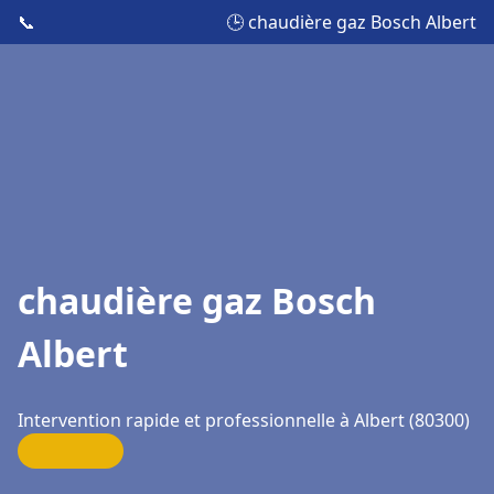
📞
🕒 chaudière gaz Bosch Albert
chaudière gaz Bosch
Albert
Intervention rapide et professionnelle à Albert (80300)