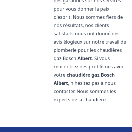
des garanties sur nos services
pour vous donner la paix
d'esprit. Nous sommes fiers de
nos résultats, nos clients
satisfaits nous ont donné des
avis élogieux sur notre travail de
plomberie pour les chaudières
gaz Bosch
Albert
. Si vous
rencontrez des problèmes avec
votre
chaudière gaz Bosch
Albert
, n'hésitez pas à nous
contacter. Nous sommes les
experts de la chaudière