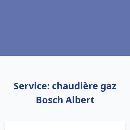
Service: chaudière gaz
Bosch Albert