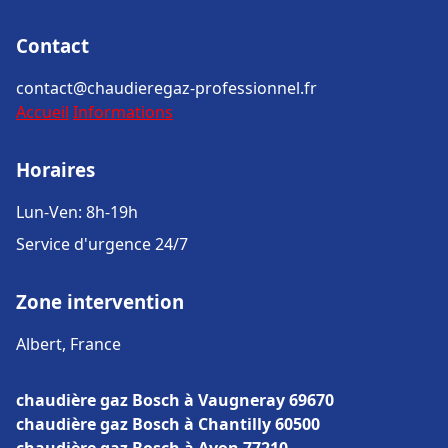
Contact
contact@chaudieregaz-professionnel.fr
Accueil
Informations
Horaires
Lun-Ven: 8h-19h
Service d'urgence 24/7
Zone intervention
Albert, France
chaudière gaz Bosch à Vaugneray 69670
chaudière gaz Bosch à Chantilly 60500