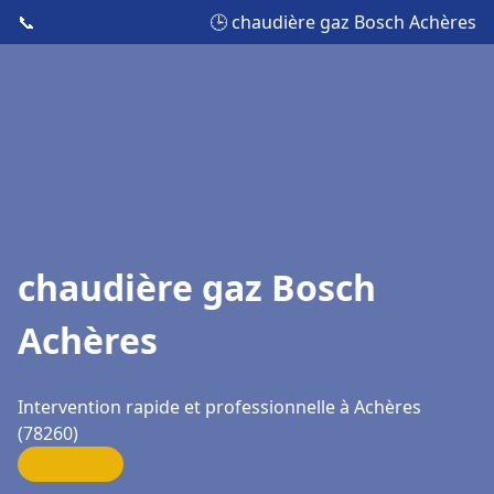
📞
🕒 chaudière gaz Bosch Achères
chaudière gaz Bosch
Achères
Intervention rapide et professionnelle à Achères
(78260)