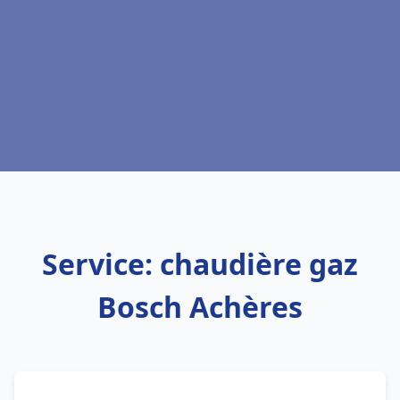
Service: chaudière gaz
Bosch Achères