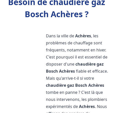
Besoin de chaudière gaz
Bosch Achères ?
Dans la ville de
Achères
, les
problèmes de chauffage sont
fréquents, notamment en hiver.
C'est pourquoi il est essentiel de
disposer d'une
chaudière gaz
Bosch
Achères
fiable et efficace.
Mais qu'arrive-t-il si votre
chaudière gaz Bosch
Achères
tombe en panne ? C'est là que
nous intervenons, les plombiers
expérimentés de
Achères
. Nous