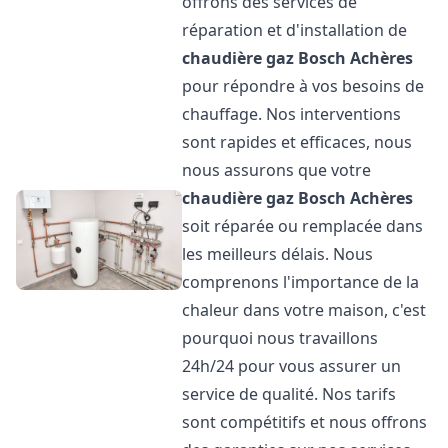
offrons des services de
réparation et d'installation de
chaudière gaz Bosch
Achères
pour répondre à vos besoins de
chauffage. Nos interventions
sont rapides et efficaces, nous
nous assurons que votre
chaudière gaz Bosch
Achères
soit réparée ou remplacée dans
les meilleurs délais. Nous
comprenons l'importance de la
chaleur dans votre maison, c'est
pourquoi nous travaillons
24h/24 pour vous assurer un
service de qualité. Nos tarifs
sont compétitifs et nous offrons