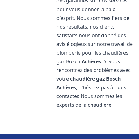
des garanties sur nos services
pour vous donner la paix
d'esprit. Nous sommes fiers de
nos résultats, nos clients
satisfaits nous ont donné des
avis élogieux sur notre travail de
plomberie pour les chaudières
gaz Bosch
Achères
. Si vous
rencontrez des problèmes avec
votre
chaudière gaz Bosch
Achères
, n'hésitez pas à nous
contacter. Nous sommes les
experts de la chaudière