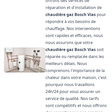
offrons des services de
réparation et d'installation de
chaudière gaz Bosch
Vias
pour
répondre à vos besoins de
chauffage. Nos interventions
sont rapides et efficaces, nous
nous assurons que votre
chaudière gaz Bosch
Vias
soit
réparée ou remplacée dans les
meilleurs délais. Nous
comprenons l'importance de la
chaleur dans votre maison, c'est
pourquoi nous travaillons
24h/24 pour vous assurer un
service de qualité. Nos tarifs
sont compétitifs et nous offrons