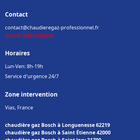
Contact
contact@chaudieregaz-professionnel.fr
Accueil
Informations
Horaires
Lun-Ven: 8h-19h
Service d'urgence 24/7
Zone intervention
Vias, France
chaudière gaz Bosch à Longuenesse 62219
chaudière gaz Bosch à Saint Étienne 42000