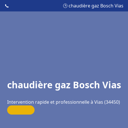
📞
🕒 chaudière gaz Bosch Vias
chaudière gaz Bosch Vias
Intervention rapide et professionnelle à Vias (34450)