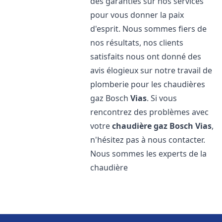
des garanties sur nos services
pour vous donner la paix
d'esprit. Nous sommes fiers de
nos résultats, nos clients
satisfaits nous ont donné des
avis élogieux sur notre travail de
plomberie pour les chaudières
gaz Bosch
Vias
. Si vous
rencontrez des problèmes avec
votre
chaudière gaz Bosch
Vias
,
n'hésitez pas à nous contacter.
Nous sommes les experts de la
chaudière