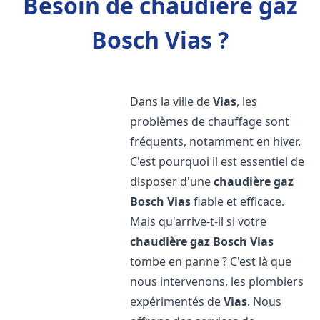
Besoin de chaudière gaz
Bosch Vias ?
Dans la ville de
Vias
, les
problèmes de chauffage sont
fréquents, notamment en hiver.
C'est pourquoi il est essentiel de
disposer d'une
chaudière gaz
Bosch
Vias
fiable et efficace.
Mais qu'arrive-t-il si votre
chaudière gaz Bosch
Vias
tombe en panne ? C'est là que
nous intervenons, les plombiers
expérimentés de
Vias
. Nous