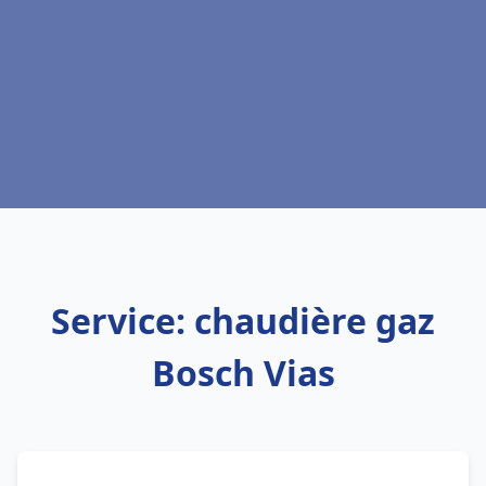
Service: chaudière gaz
Bosch Vias