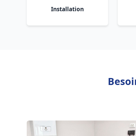
Installation
Besoi