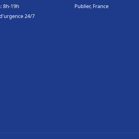
: 8h-19h
Publier, France
 d'urgence 24/7