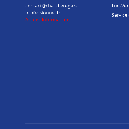
contact@chaudieregaz-
Lun-Ven
professionnel.fr
Service
Accueil
Informations