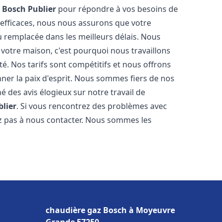
z Bosch
Publier
pour répondre à vos besoins de
 efficaces, nous nous assurons que votre
 remplacée dans les meilleurs délais. Nous
votre maison, c'est pourquoi nous travaillons
é. Nos tarifs sont compétitifs et nous offrons
ner la paix d'esprit. Nous sommes fiers de nos
né des avis élogieux sur notre travail de
blier
. Si vous rencontrez des problèmes avec
ez pas à nous contacter. Nous sommes les
chaudière gaz Bosch à Moyeuvre