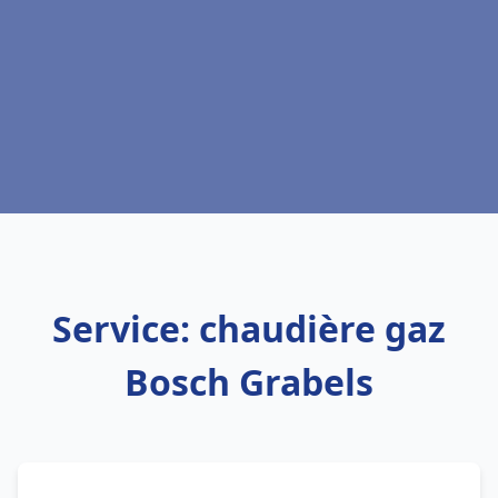
Service: chaudière gaz
Bosch Grabels