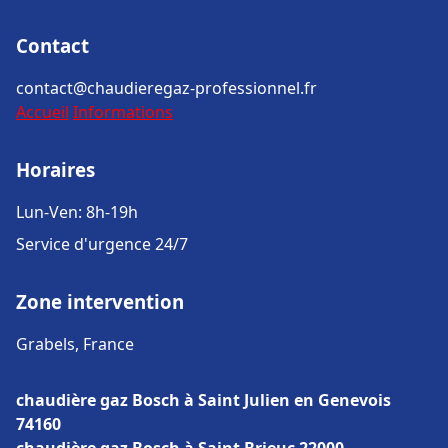
Contact
contact@chaudieregaz-professionnel.fr
Accueil
Informations
Horaires
Lun-Ven: 8h-19h
Service d'urgence 24/7
Zone intervention
Grabels, France
chaudière gaz Bosch à Saint Julien en Genevois
74160