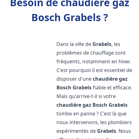
Besoin de chaudière gaz
Bosch Grabels ?
Dans la ville de
Grabels
, les
problèmes de chauffage sont
fréquents, notamment en hiver.
C'est pourquoi il est essentiel de
disposer d'une
chaudière gaz
Bosch
Grabels
fiable et efficace.
Mais qu'arrive-t-il si votre
chaudière gaz Bosch
Grabels
tombe en panne ? C'est là que
nous intervenons, les plombiers
expérimentés de
Grabels
. Nous