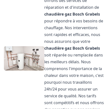
offrons des services de
réparation et d'installation de
chaudière gaz Bosch
Grabels
pour répondre à vos besoins de
chauffage. Nos interventions
sont rapides et efficaces, nous
nous assurons que votre
chaudière gaz Bosch
Grabels
soit réparée ou remplacée dans
les meilleurs délais. Nous
comprenons l'importance de la
chaleur dans votre maison, c'est
pourquoi nous travaillons
24h/24 pour vous assurer un
service de qualité. Nos tarifs
sont compétitifs et nous offrons