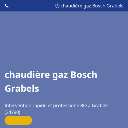
📞
🕒 chaudière gaz Bosch Grabels
chaudière gaz Bosch
Grabels
Intervention rapide et professionnelle à Grabels
(34790)