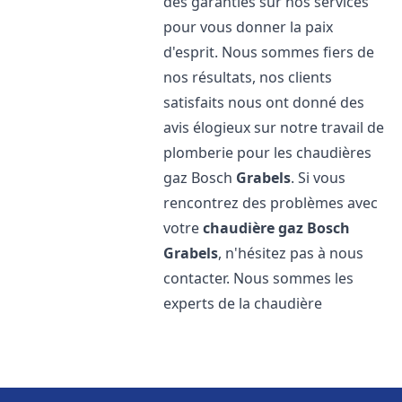
des garanties sur nos services
pour vous donner la paix
d'esprit. Nous sommes fiers de
nos résultats, nos clients
satisfaits nous ont donné des
avis élogieux sur notre travail de
plomberie pour les chaudières
gaz Bosch
Grabels
. Si vous
rencontrez des problèmes avec
votre
chaudière gaz Bosch
Grabels
, n'hésitez pas à nous
contacter. Nous sommes les
experts de la chaudière