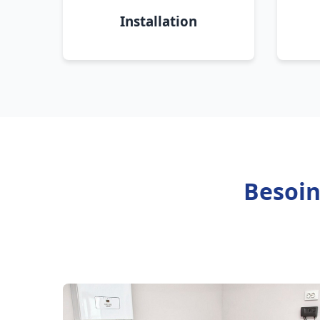
Installation
Besoin