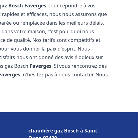
gaz Bosch
Faverges
pour répondre à vos
 rapides et efficaces, nous nous assurons que
parée ou remplacée dans les meilleurs délais.
 dans votre maison, c'est pourquoi nous
ce de qualité. Nos tarifs sont compétitifs et
pour vous donner la paix d'esprit. Nous
tisfaits nous ont donné des avis élogieux sur
res gaz Bosch
Faverges
. Si vous rencontrez des
Faverges
, n'hésitez pas à nous contacter. Nous
chaudière gaz Bosch à Saint