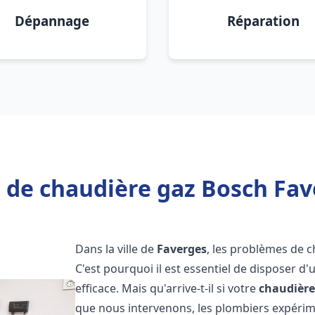
Dépannage
Réparation
 de chaudière gaz Bosch Fav
Dans la ville de
Faverges
, les problèmes de 
C'est pourquoi il est essentiel de disposer d
efficace. Mais qu'arrive-t-il si votre
chaudière
que nous intervenons, les plombiers expéri