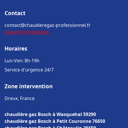
Contact
contact@chaudieregaz-professionnel.fr
Accueil
Informations
Horaires
Lun-Ven: 8h-19h
Service d'urgence 24/7
Zone intervention
Dreux, France
chaudière gaz Bosch à Wasquehal 59290
chaudière gaz Bosch à Petit Couronne 76650