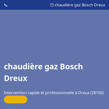
📞
🕒 chaudière gaz Bosch Dreux
chaudière gaz Bosch
Dreux
Intervention rapide et professionnelle à Dreux (28100)