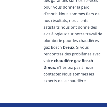
des garanties sur nos services
pour vous donner la paix
d'esprit. Nous sommes fiers de
nos résultats, nos clients
satisfaits nous ont donné des
avis élogieux sur notre travail de
plomberie pour les chaudières
gaz Bosch
Dreux
. Si vous
rencontrez des problèmes avec
votre
chaudière gaz Bosch
Dreux
, n'hésitez pas à nous
contacter. Nous sommes les
experts de la chaudière