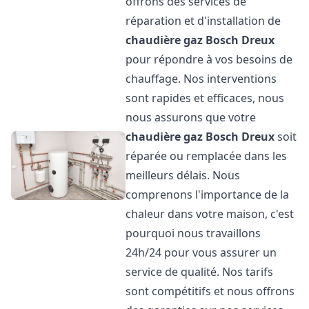
offrons des services de
réparation et d'installation de
chaudière gaz Bosch
Dreux
pour répondre à vos besoins de
chauffage. Nos interventions
sont rapides et efficaces, nous
nous assurons que votre
chaudière gaz Bosch
Dreux
soit
réparée ou remplacée dans les
meilleurs délais. Nous
comprenons l'importance de la
chaleur dans votre maison, c'est
pourquoi nous travaillons
24h/24 pour vous assurer un
service de qualité. Nos tarifs
sont compétitifs et nous offrons