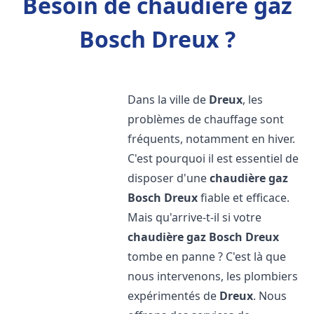
Besoin de chaudière gaz
Bosch Dreux ?
Dans la ville de
Dreux
, les
problèmes de chauffage sont
fréquents, notamment en hiver.
C'est pourquoi il est essentiel de
disposer d'une
chaudière gaz
Bosch
Dreux
fiable et efficace.
Mais qu'arrive-t-il si votre
chaudière gaz Bosch
Dreux
tombe en panne ? C'est là que
nous intervenons, les plombiers
expérimentés de
Dreux
. Nous