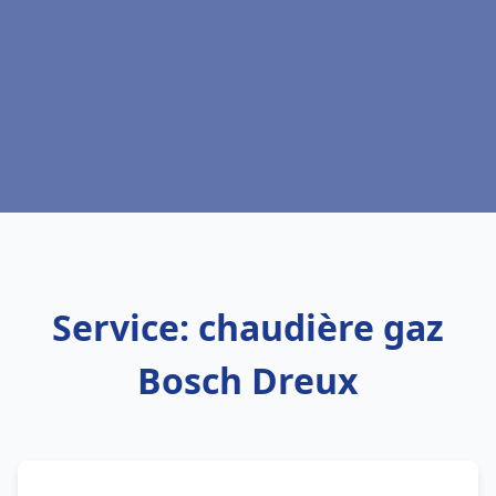
Service: chaudière gaz
Bosch Dreux