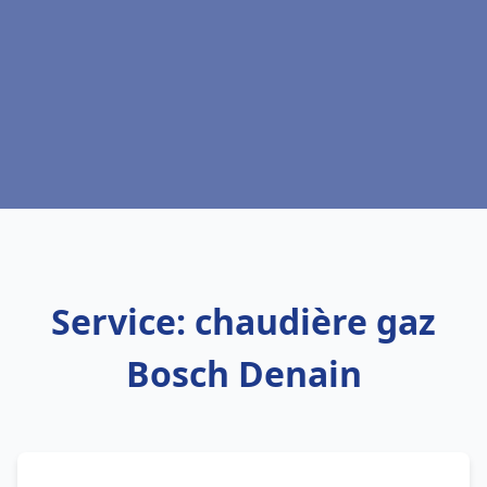
Service: chaudière gaz
Bosch Denain