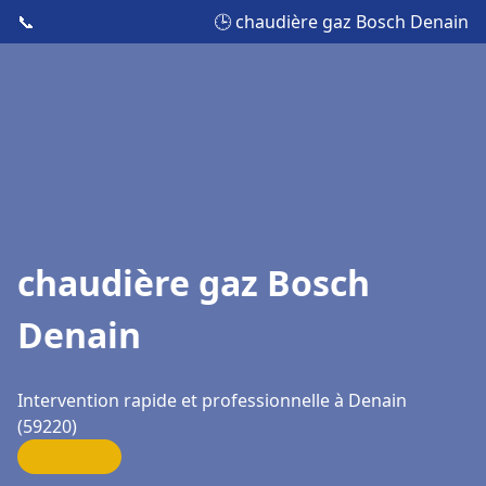
📞
🕒 chaudière gaz Bosch Denain
chaudière gaz Bosch
Denain
Intervention rapide et professionnelle à Denain
(59220)