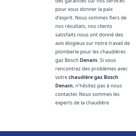
des garanties sur nos services
pour vous donner la paix
d'esprit. Nous sommes fiers de
nos résultats, nos clients
satisfaits nous ont donné des
avis élogieux sur notre travail de
plomberie pour les chaudières
gaz Bosch
Denain
. Si vous
rencontrez des problèmes avec
votre
chaudière gaz Bosch
Denain
, n'hésitez pas à nous
contacter. Nous sommes les
experts de la chaudière