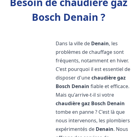
Besoin de chaudière gaz
Bosch Denain ?
Dans la ville de
Denain
, les
problèmes de chauffage sont
fréquents, notamment en hiver.
C'est pourquoi il est essentiel de
disposer d'une
chaudière gaz
Bosch
Denain
fiable et efficace.
Mais qu'arrive-t-il si votre
chaudière gaz Bosch
Denain
tombe en panne ? C'est là que
nous intervenons, les plombiers
expérimentés de
Denain
. Nous