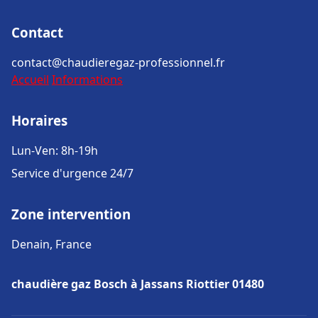
Contact
contact@chaudieregaz-professionnel.fr
Accueil
Informations
Horaires
Lun-Ven: 8h-19h
Service d'urgence 24/7
Zone intervention
Denain, France
chaudière gaz Bosch à Jassans Riottier 01480