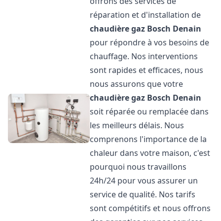
offrons des services de
réparation et d'installation de
chaudière gaz Bosch
Denain
pour répondre à vos besoins de
chauffage. Nos interventions
sont rapides et efficaces, nous
nous assurons que votre
chaudière gaz Bosch
Denain
soit réparée ou remplacée dans
les meilleurs délais. Nous
comprenons l'importance de la
chaleur dans votre maison, c'est
pourquoi nous travaillons
24h/24 pour vous assurer un
service de qualité. Nos tarifs
sont compétitifs et nous offrons