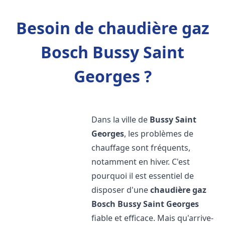
Besoin de chaudière gaz
Bosch Bussy Saint
Georges ?
Dans la ville de
Bussy Saint
Georges
, les problèmes de
chauffage sont fréquents,
notamment en hiver. C'est
pourquoi il est essentiel de
disposer d'une
chaudière gaz
Bosch
Bussy Saint Georges
fiable et efficace. Mais qu'arrive-