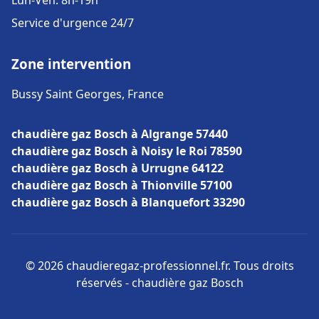
Lun-Ven: 8h-19h
Service d'urgence 24/7
Zone intervention
Bussy Saint Georges, France
chaudière gaz Bosch à Algrange 57440
chaudière gaz Bosch à Noisy le Roi 78590
chaudière gaz Bosch à Urrugne 64122
chaudière gaz Bosch à Thionville 57100
chaudière gaz Bosch à Blanquefort 33290
© 2026 chaudieregaz-professionnel.fr. Tous droits
réservés - chaudière gaz Bosch