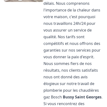
délais. Nous comprenons
l'importance de la chaleur dans
votre maison, c'est pourquoi
nous travaillons 24h/24 pour
vous assurer un service de
qualité. Nos tarifs sont
compétitifs et nous offrons des
garanties sur nos services pour
vous donner la paix d'esprit.
Nous sommes fiers de nos
résultats, nos clients satisfaits
nous ont donné des avis
élogieux sur notre travail de
plomberie pour les chaudières
gaz Bosch
Bussy Saint Georges
.
Si vous rencontrez des