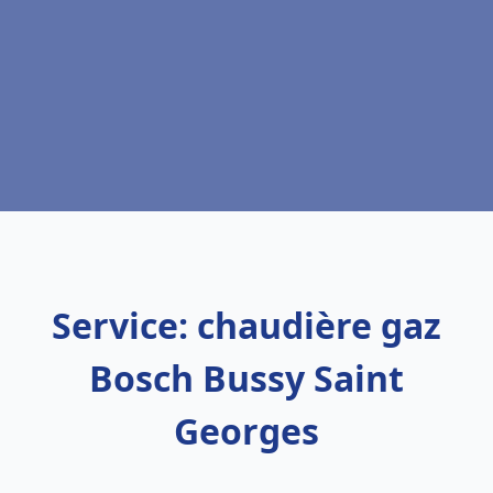
Service: chaudière gaz
Bosch Bussy Saint
Georges