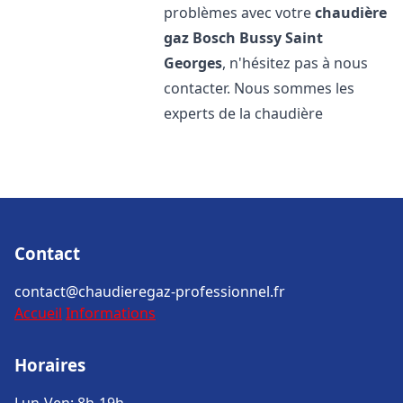
problèmes avec votre
chaudière
gaz Bosch
Bussy Saint
Georges
, n'hésitez pas à nous
contacter. Nous sommes les
experts de la chaudière
Contact
contact@chaudieregaz-professionnel.fr
Accueil
Informations
Horaires