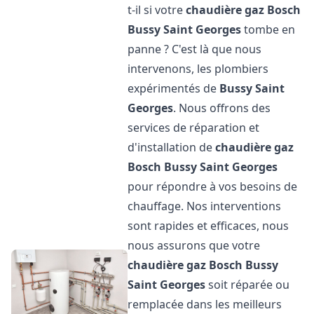
t-il si votre
chaudière gaz Bosch
Bussy Saint Georges
tombe en
panne ? C'est là que nous
intervenons, les plombiers
expérimentés de
Bussy Saint
Georges
. Nous offrons des
services de réparation et
d'installation de
chaudière gaz
Bosch
Bussy Saint Georges
pour répondre à vos besoins de
chauffage. Nos interventions
sont rapides et efficaces, nous
nous assurons que votre
chaudière gaz Bosch
Bussy
Saint Georges
soit réparée ou
remplacée dans les meilleurs