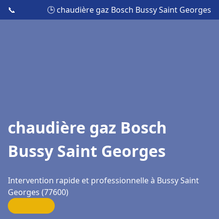
📞
🕒 chaudière gaz Bosch Bussy Saint Georges
chaudière gaz Bosch
Bussy Saint Georges
Intervention rapide et professionnelle à Bussy Saint
Georges (77600)