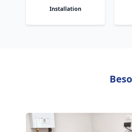
Installation
Beso