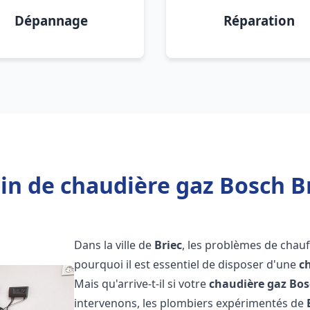
Dépannage
Réparation
in de chaudière gaz Bosch Br
Dans la ville de
Briec
, les problèmes de chauf
pourquoi il est essentiel de disposer d'une
c
Mais qu'arrive-t-il si votre
chaudière gaz Bo
intervenons, les plombiers expérimentés de