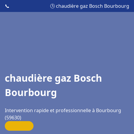
📞
🕒 chaudière gaz Bosch Bourbourg
chaudière gaz Bosch
Bourbourg
Intervention rapide et professionnelle à Bourbourg
(59630)