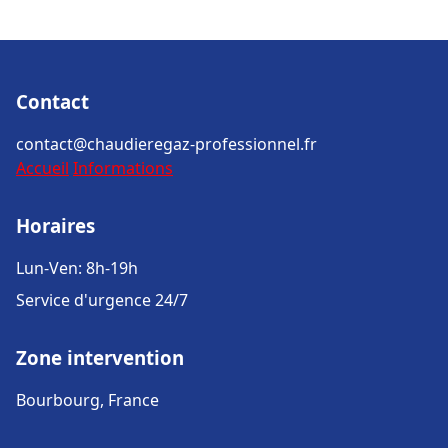
Contact
contact@chaudieregaz-professionnel.fr
Accueil
Informations
Horaires
Lun-Ven: 8h-19h
Service d'urgence 24/7
Zone intervention
Bourbourg, France