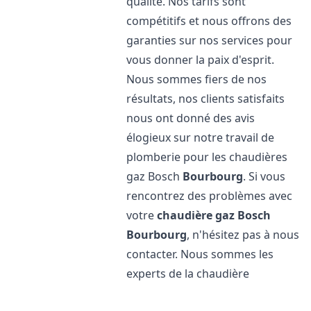
qualité. Nos tarifs sont
compétitifs et nous offrons des
garanties sur nos services pour
vous donner la paix d'esprit.
Nous sommes fiers de nos
résultats, nos clients satisfaits
nous ont donné des avis
élogieux sur notre travail de
plomberie pour les chaudières
gaz Bosch
Bourbourg
. Si vous
rencontrez des problèmes avec
votre
chaudière gaz Bosch
Bourbourg
, n'hésitez pas à nous
contacter. Nous sommes les
experts de la chaudière