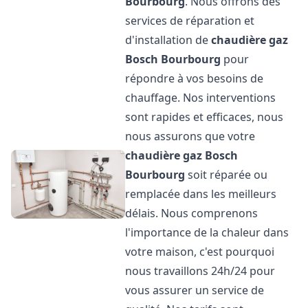
Bourbourg
. Nous offrons des
services de réparation et
d'installation de
chaudière gaz
Bosch
Bourbourg
pour
répondre à vos besoins de
chauffage. Nos interventions
sont rapides et efficaces, nous
nous assurons que votre
chaudière gaz Bosch
Bourbourg
soit réparée ou
remplacée dans les meilleurs
délais. Nous comprenons
l'importance de la chaleur dans
votre maison, c'est pourquoi
nous travaillons 24h/24 pour
vous assurer un service de