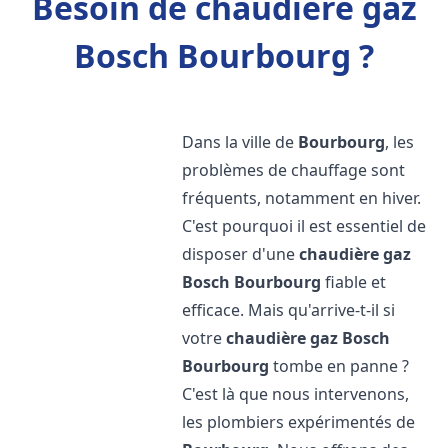
Besoin de chaudière gaz
Bosch Bourbourg ?
Dans la ville de
Bourbourg
, les
problèmes de chauffage sont
fréquents, notamment en hiver.
C'est pourquoi il est essentiel de
disposer d'une
chaudière gaz
Bosch
Bourbourg
fiable et
efficace. Mais qu'arrive-t-il si
votre
chaudière gaz Bosch
Bourbourg
tombe en panne ?
C'est là que nous intervenons,
les plombiers expérimentés de