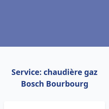
Service: chaudière gaz
Bosch Bourbourg